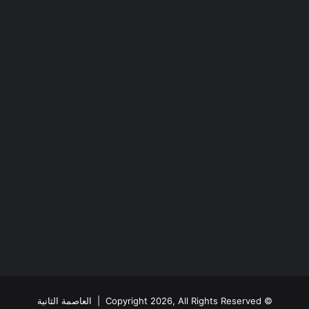
© Copyright 2026, All Rights Reserved |
العاصمة الثانية