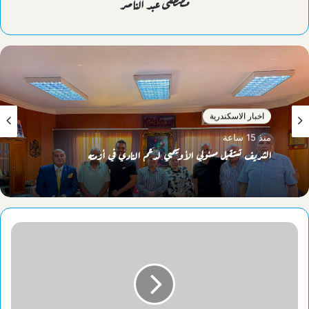
مصطفى عبد الناصر
اخبار الاسكندرية
منذ 15 ساعة
الشريف تستقبل مسئولي الأوليمبي لدعم النادي في أزمته