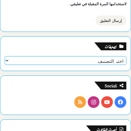
لاستخدامها المرة المقبلة في تعليقي.
تصنيفات
تصنيفات
Social
فيسبوك
يوتيوب
انستقرام
ملخص
الموقع
RSS
أحدث المقالات