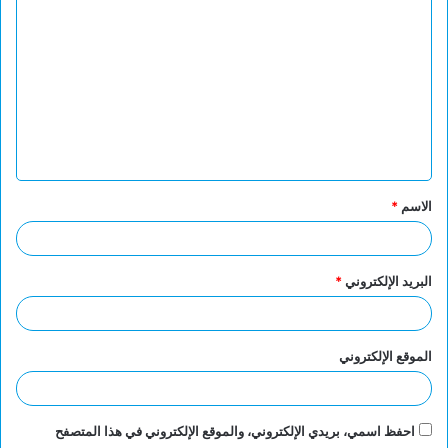
ل
ت
ع
ل
ي
ق
الاسم
*
*
البريد الإلكتروني
*
الموقع الإلكتروني
احفظ اسمي، بريدي الإلكتروني، والموقع الإلكتروني في هذا المتصفح