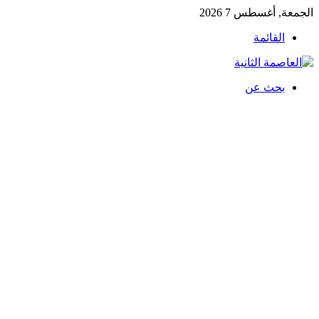
الجمعة, أغسطس 7 2026
القائمة
بحث عن