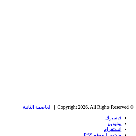
© Copyright 2026, All Rights Reserved |
العاصمة الثانية
فيسبوك
يوتيوب
انستقرام
ملخص الموقع RSS