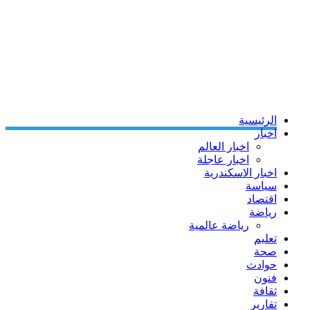
الرئيسية
اخبار
اخبار العالم
اخبار عاجلة
اخبار الاسكندرية
سياسة
اقتصاد
رياضة
رياضة عالمية
تعليم
صحة
حوادث
فنون
ثقافة
تقارير