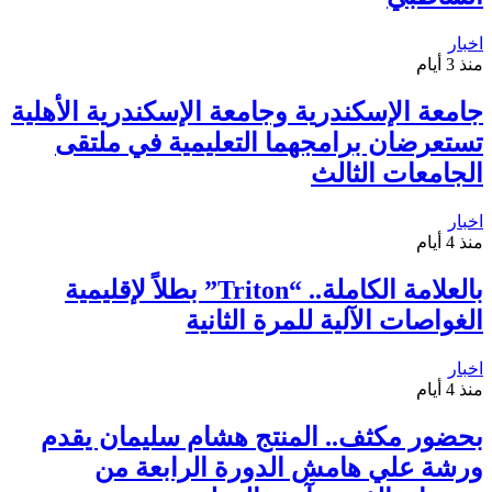
اخبار
منذ 3 أيام
جامعة الإسكندرية وجامعة الإسكندرية الأهلية
تستعرضان برامجهما التعليمية في ملتقى
الجامعات الثالث
اخبار
منذ 4 أيام
بالعلامة الكاملة.. “Triton” بطلاً لإقليمية
الغواصات الآلية للمرة الثانية
اخبار
منذ 4 أيام
بحضور مكثف.. المنتج هشام سليمان يقدم
ورشة علي هامش الدورة الرابعة من