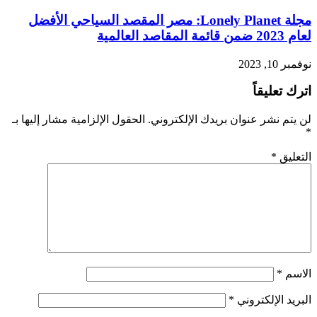
مجلة Lonely Planet: مصر المقصد السياحي الأفضل
لعام 2023 ضمن قائمة المقاصد العالمية
نوفمبر 10, 2023
اترك تعليقاً
لن يتم نشر عنوان بريدك الإلكتروني.
الحقول الإلزامية مشار إليها بـ
*
التعليق
*
الاسم
*
البريد الإلكتروني
*