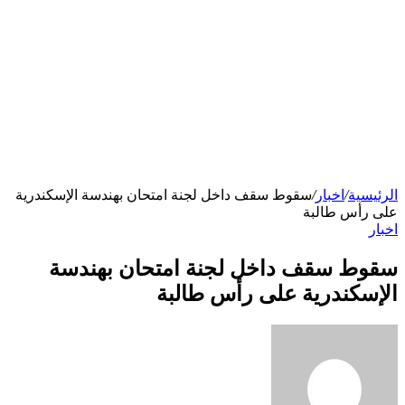
الرئيسية
/
اخبار
/
سقوط سقف داخل لجنة امتحان بهندسة الإسكندرية
على رأس طالبة
اخبار
سقوط سقف داخل لجنة امتحان بهندسة
الإسكندرية على رأس طالبة