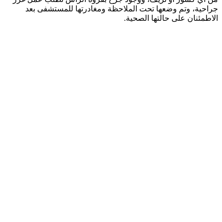
جراحية، وتم وضعها تحت الملاحظة ومغادرتها للمستشفى بعد
الاطمئنان على حالتها الصحية.