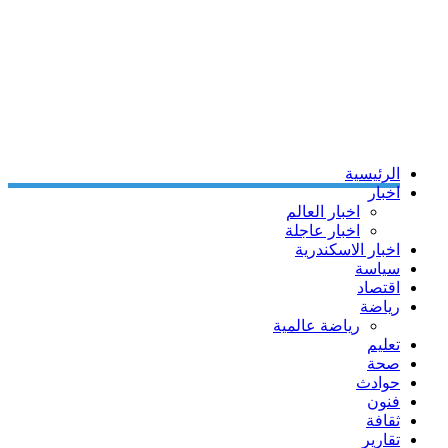
الرئيسية
اخبار
اخبار العالم
اخبار عاجلة
اخبار الاسكندرية
سياسة
اقتصاد
رياضة
رياضة عالمية
تعليم
صحة
حوادث
فنون
ثقافة
تقارير