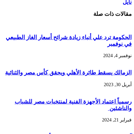
نايل
مقالات ذات صلة
الحكومة ترد علي أنباء زيادة شرائح أسعار الغاز الطبيعي
في نوفمبر
نوفمبر 4, 2024
الزمالك يسقط طائرة الأهلي ويحقق كأس مصر والثنائية
أبريل 30, 2023
رسمياً اعتماد الأجهزة الفنية لمنتخبات مصر للشباب
والناشئين
فبراير 21, 2024