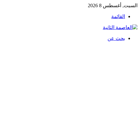
السبت, أغسطس 8 2026
القائمة
بحث عن