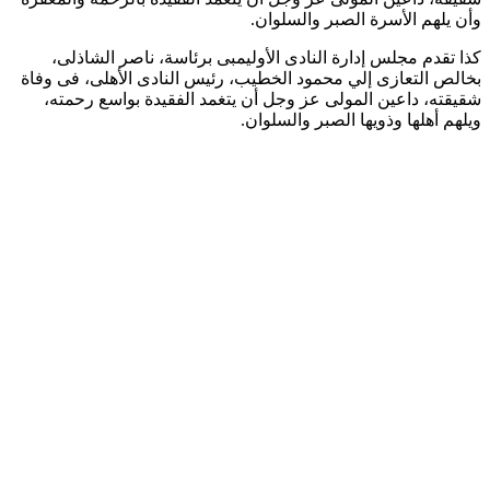
وأن يلهم الأسرة الصبر والسلوان.
كذا تقدم مجلس إدارة النادى الأوليمبى برئاسة، ناصر الشاذلى،
بخالص التعازى إلي محمود الخطيب، رئيس النادى الأهلى، فى وفاة
شقيقته، داعين المولى عز وجل أن يتغمد الفقيدة بواسع رحمته،
ويلهم أهلها وذويها الصبر والسلوان.