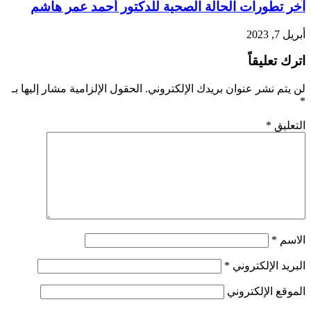
آخر تطورات الحالة الصحية للدكتور أحمد عمر هاشم
أبريل 7, 2023
اترك تعليقاً
لن يتم نشر عنوان بريدك الإلكتروني.
الحقول الإلزامية مشار إليها بـ
*
التعليق
*
الاسم
*
البريد الإلكتروني
*
الموقع الإلكتروني