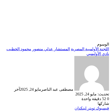
الوسوم
اللجنة الأولمبية المصرية
المستشار عدلي منصور
محمود الخطيب
نادي الأوليمبي
مصطفى عبد الناصر
مايو 24, 2025
آخر
تحديث: مايو 24, 2025
0
52
دقيقة واحدة
شاركها
فيسبوك
تويتر
لينكدإن