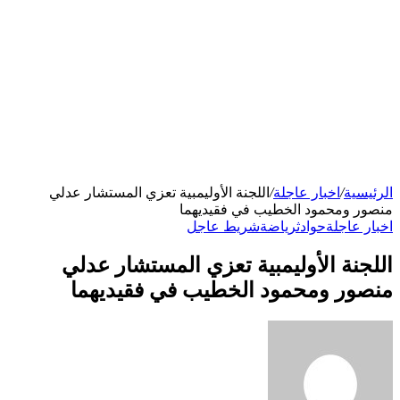
الرئيسية
/
اخبار عاجلة
/
اللجنة الأوليمبية تعزي المستشار عدلي
منصور ومحمود الخطيب في فقيديهما
اخبار عاجلة
حوادث
رياضة
شريط عاجل
اللجنة الأوليمبية تعزي المستشار عدلي
منصور ومحمود الخطيب في فقيديهما