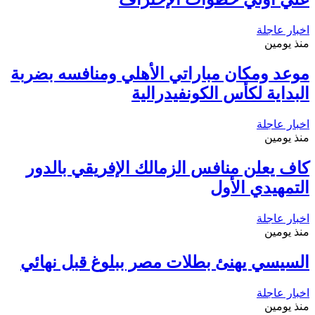
اخبار عاجلة
منذ يومين
موعد ومكان مباراتي الأهلي ومنافسه بضربة
البداية لكأس الكونفيدرالية
اخبار عاجلة
منذ يومين
كاف يعلن منافس الزمالك الإفريقي بالدور
التمهيدي الأول
اخبار عاجلة
منذ يومين
السيسي يهنئ بطلات مصر ببلوغ قبل نهائي
اخبار عاجلة
منذ يومين