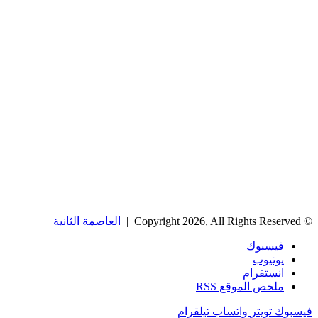
© Copyright 2026, All Rights Reserved |
العاصمة الثانية
فيسبوك
يوتيوب
انستقرام
ملخص الموقع RSS
فيسبوك
تويتر
واتساب
تيلقرام