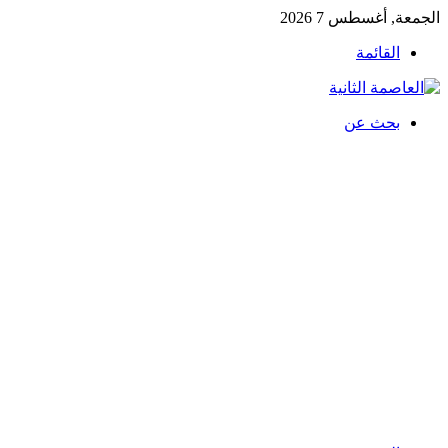
الجمعة, أغسطس 7 2026
القائمة
بحث عن