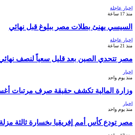
اخبار عاجلة
منذ 17 ساعة
السيسي يهنئ بطلات مصر ببلوغ قبل نهائي
اخبار عاجلة
منذ 21 ساعة
مصر تتحدي الصين بعد قليل سعياً لنصف نهائي م
اخبار
منذ يوم واحد
وزارة المالية تكشف حقيقة صرف مرتبات أغ
اخبار
منذ يوم واحد
مصر تودع كأس أمم إفريقيا بخسارة ثالثة مزلة أ