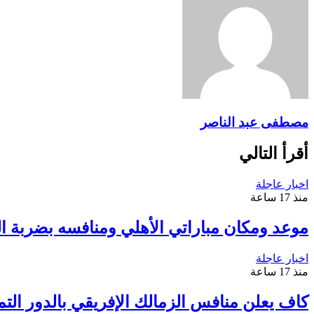
مصطفى عبد الناصر
أقرأ التالي
اخبار عاجلة
منذ 17 ساعة
موعد ومكان مباراتي الأهلي ومنافسه بضربة الب
اخبار عاجلة
منذ 17 ساعة
كاف يعلن منافس الزمالك الإفريقي بالدور التم