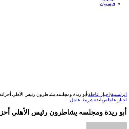
فيسبوك
الرئيسية
/
اخبار عاجلة
/
أبو ريدة ومجلسه يشاطرون رئيس الأهلي أحزانه
اخبار عاجلة
رياضة
شريط عاجل
أبو ريدة ومجلسه يشاطرون رئيس الأهلي أحزا