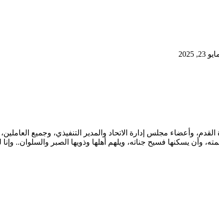
, 2025
القدم، وأعضاء مجلس إدارة الاتحاد والمدير التنفيذي، وجميع العاملين
، وأن يسكنها فسيح جناته، ويلهم أهلها وذويها الصبر والسلوان.. وإنا لل