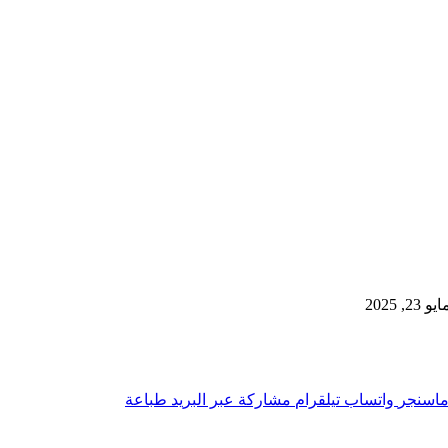
, 2025
اسنجر
واتساب
تيلقرام
مشاركة عبر البريد
طباعة