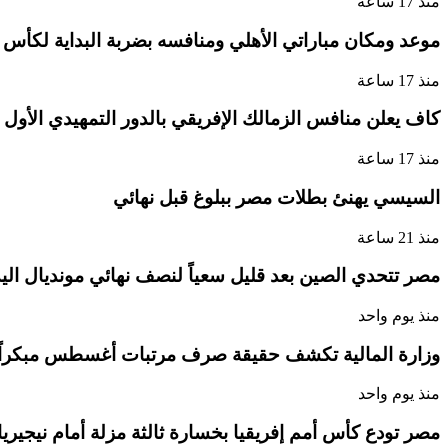
منذ 17 ساعة
موعد ومكان مباراتي الأهلي ومنافسه بضربة البداية لكأس ا
منذ 17 ساعة
كاف يعلن منافس الزمالك الإفريقي بالدور التمهيدي الأول
منذ 17 ساعة
السيسي يهنئ بطلات مصر ببلوغ قبل نهائي
منذ 21 ساعة
مصر تتحدي الصين بعد قليل سعياً لنصف نهائي مونديال اليد 
منذ يوم واحد
وزارة المالية تكشف حقيقة صرف مرتبات أغسطس مبكراً
منذ يوم واحد
مصر تودع كأس أمم إفريقيا بخسارة ثالثة مزلة أمام نيجيريا