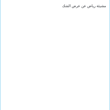
مشيئة رياض عن عرض الشك