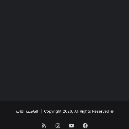
© Copyright 2026, All Rights Reserved |
العاصمة الثانية
فيسبوك
يوتيوب
انستقرام
ملخص