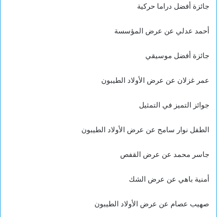
جائزة أفضل دراما حركية
أحمد عدلي عن عرض المؤسسة
جائزة أفضل موسيقي
عمر غزلان عن عرض الأولاد الطيبون
جوائز التميز في التمثيل
الطفل نوار سامح عن عرض الأولاد الطيبون
جاسر محمد عن عرض القفص
أمنية باهي عن عرض الشك
صهيب عصام عن عرض الأولاد الطيبون