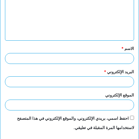
ت
ع
ل
ي
ق
الاسم
*
*
البريد الإلكتروني
*
الموقع الإلكتروني
احفظ اسمي، بريدي الإلكتروني، والموقع الإلكتروني في هذا المتصفح
لاستخدامها المرة المقبلة في تعليقي.