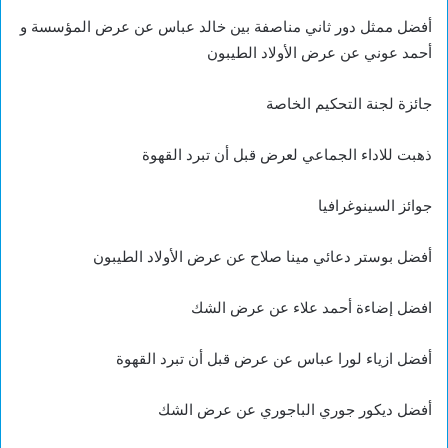
أفضل ممثل دور ثاني مناصفة بين خالد عباس عن عرض المؤسسة و
أحمد عوني عن عرض الأولاد الطيبون
جائزة لجنة التحكيم الخاصة
ذهبت للاداء الجماعي لعرض قبل أن تبرد القهوة
جوائز السينوغرافيا
أفضل بوستر دعائي مينا صلاح عن عرض الأولاد الطيبون
افضل إضاءة أحمد علاء عن عرض الشك
أفضل ازياء لورا عباس عن عرض قبل أن تبرد القهوة
أفضل ديكور جوري الباجوري عن عرض الشك