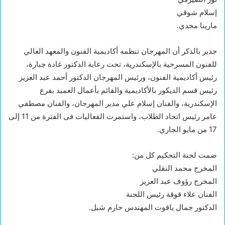
إسلام شوقي
مارينا مجدي.
جدير بالذكر أن المهرجان تنظمه أكاديمية الفنون والمعهد العالي
للفنون المسرحية بالإسكندرية، تحت رعاية الدكتور غادة جبارة،
رئيس أكاديمية الفنون، ورئيس المهرجان الدكتور أحمد عبد العزيز
رئيس قسم الديكور بالأكاديمية والقائم بأعمال العميد بفرع
الإسكندرية، والفنان إسلام علي مدير المهرجان، والفنان مصطفي
عامر رئيس اتحاد الطلاب، واستمرت الفعاليات فى الفترة من 11 إلى
17 من مايو الجاري.
ضمت لجنة التحكيم كل من:
المخرج محمد النقلي
المخرج رؤوف عبد العزيز
الفنان علاء قوقة رئيس اللجنة
الدكتور جمال ياقوت المهندس حازم شبل.