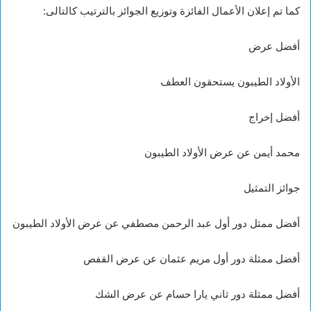
كما تم إعلان الأعمال الفائزة وتوزيع الجوائز بالترتيب كالتالى:
أفضل عرض
الأولاد الطيبون يستحقون العطف
أفضل إخراج
محمد أيمن عن عرض الأولاد الطيبون
جوائز التمثيل
أفضل ممثل دور أول عبد الرحمن مصطفي عن عرض الأولاد الطيبون
أفضل ممثلة دور أول مريم عثمان عن عرض القفص
أفضل ممثلة دور ثاني يارا حسام عن عرض الشك