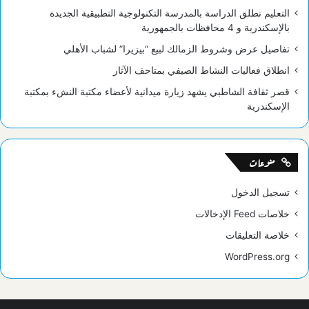
التعليم تطلق الدراسة بالمدرسة التكنولوجية التطبيقية الجديدة
بالإسكندرية و 4 محافظات بالجمهورية
تفاصيل عرض وشروط الزمالك لبيع “بيزيرا” لشباب الأهلي
انطلاق فعاليات النشاط الصيفي بمتاحف الآثار
قصر ثقافة الشاطبي يشهد زيارة ميدانية لأعضاء مكتبة النشء بمكتبة
الإسكندرية
منوعات
تسجيل الدخول
خلاصات Feed الإدخالات
خلاصة التعليقات
WordPress.org