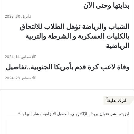
بدايتها وحتى الآن
أبريل 30, 2023
الشباب والرياضة تؤهل الطلاب للالتحاق
بالكليات العسكرية و الشرطة والتربية
الرياضية
أغسطس 14, 2024
وفاة لاعب كرة قدم بأمريكا الجنوبية..تفاصيل
أغسطس 28, 2024
اترك تعليقاً
لن يتم نشر عنوان بريدك الإلكتروني.
الحقول الإلزامية مشار إليها بـ
*
ا
ل
ت