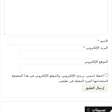
ع
ل
ي
ق
*
الاسم
*
البريد الإلكتروني
*
الموقع الإلكتروني
احفظ اسمي، بريدي الإلكتروني، والموقع الإلكتروني في هذا المتصفح
لاستخدامها المرة المقبلة في تعليقي.
تصنيفات