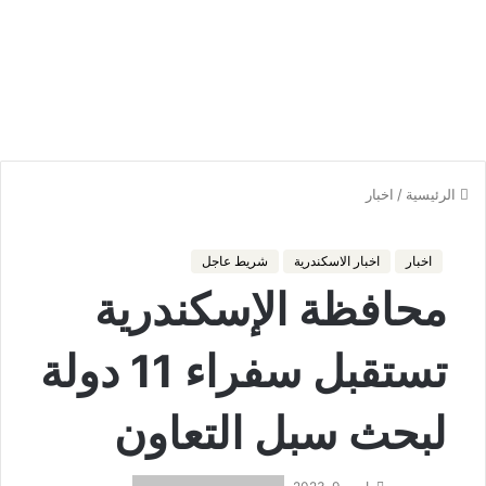
الرئيسية
/
اخبار
اخبار
اخبار الاسكندرية
شريط عاجل
محافظة الإسكندرية
تستقبل سفراء 11 دولة
لبحث سبل التعاون