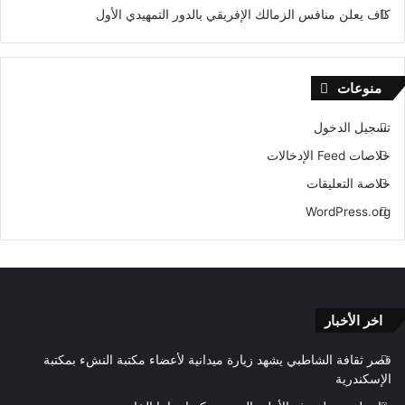
كاف يعلن منافس الزمالك الإفريقي بالدور التمهيدي الأول
منوعات
تسجيل الدخول
خلاصات Feed الإدخالات
خلاصة التعليقات
WordPress.org
اخر الأخبار
قصر ثقافة الشاطبي يشهد زيارة ميدانية لأعضاء مكتبة النشء بمكتبة
الإسكندرية