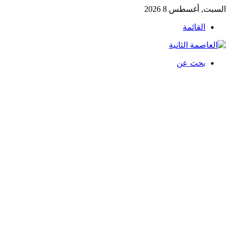
السبت, أغسطس 8 2026
القائمة
بحث عن