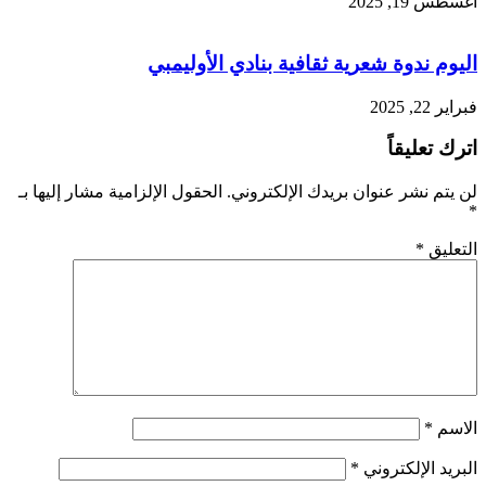
أغسطس 19, 2025
اليوم ندوة شعرية ثقافية بنادي الأوليمبي
فبراير 22, 2025
اترك تعليقاً
لن يتم نشر عنوان بريدك الإلكتروني.
الحقول الإلزامية مشار إليها بـ
*
التعليق
*
الاسم
*
البريد الإلكتروني
*