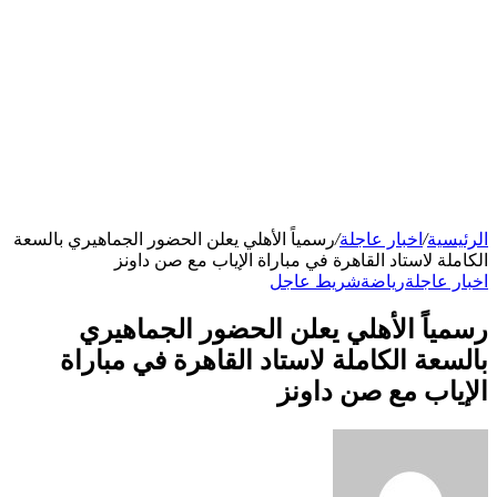
الرئيسية
/
اخبار عاجلة
/
رسمياً الأهلي يعلن الحضور الجماهيري بالسعة
الكاملة لاستاد القاهرة في مباراة الإياب مع صن داونز
اخبار عاجلة
رياضة
شريط عاجل
رسمياً الأهلي يعلن الحضور الجماهيري
بالسعة الكاملة لاستاد القاهرة في مباراة
الإياب مع صن داونز