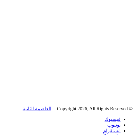
© Copyright 2026, All Rights Reserved |
العاصمة الثانية
فيسبوك
يوتيوب
انستقرام