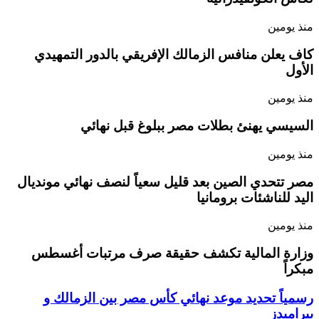
منذ يومين
كاف يعلن منافس الزمالك الإفريقي بالدور التمهيدي
الأول
منذ يومين
السيسي يهنئ بطلات مصر ببلوغ قبل نهائي
منذ يومين
مصر تتحدي الصين بعد قليل سعياً لنصف نهائي مونديال
اليد للناشئات برومانيا
منذ يومين
وزارة المالية تكشف حقيقة صرف مرتبات أغسطس
مبكراً
رسمياً تحديد موعد نهائي كأس مصر بين الزمالك و
بيراميدز