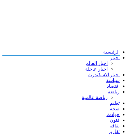
الرئيسية
اخبار
اخبار العالم
اخبار عاجلة
اخبار الاسكندرية
سياسة
اقتصاد
رياضة
رياضة عالمية
تعليم
صحة
حوادث
فنون
ثقافة
تقارير