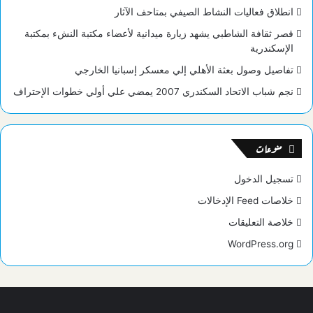
انطلاق فعاليات النشاط الصيفي بمتاحف الآثار
قصر ثقافة الشاطبي يشهد زيارة ميدانية لأعضاء مكتبة النشء بمكتبة
الإسكندرية
تفاصيل وصول بعثة الأهلي إلي معسكر إسبانيا الخارجي
نجم شباب الاتحاد السكندري 2007 يمضي علي أولي خطوات الإحتراف
منوعات
تسجيل الدخول
خلاصات Feed الإدخالات
خلاصة التعليقات
WordPress.org