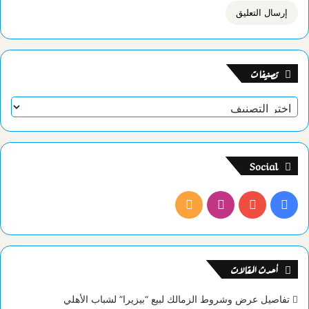
تصنيفات
تصنيفات
Social
فيسبوك
يوتيوب
انستقرام
ملخص
الموقع
RSS
أحدث المقالات
تفاصيل عرض وشروط الزمالك لبيع “بيزيرا” لشباب الأهلي