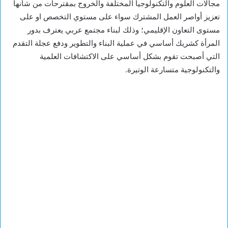
مجالات العلوم والتكنولوجيا المختلفة والخروج بمقترحات من شأنها
تعزيز أواصر العمل المشترك سواء على مستوي التخصص او على
مستوى التعاون الإقليمي؛ وذلك لبناء مجتمع عربي يعترف بدور
المرأة كشريك أساسي في عملية البناء والتطوير ودفع عجلة التقدم
التي أصبحت تقوم بشكل أساسي على الاكتشافات العلمية
والتكنولوجية متسارعة الوتيرة.