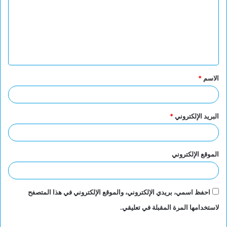
ت
ع
ل
ي
ق
الاسم
*
*
البريد الإلكتروني
*
الموقع الإلكتروني
احفظ اسمي، بريدي الإلكتروني، والموقع الإلكتروني في هذا المتصفح
لاستخدامها المرة المقبلة في تعليقي.