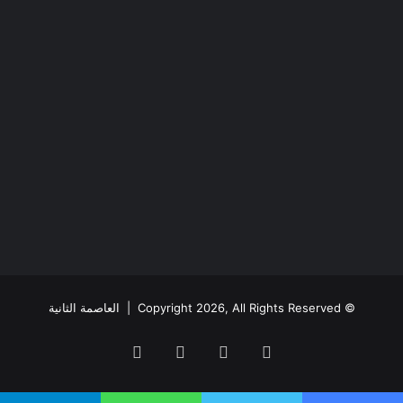
© Copyright 2026, All Rights Reserved |
العاصمة الثانية
فيسبوك
يوتيوب
انستقرام
ملخص
الموقع