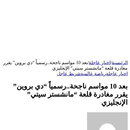
الرئيسية
/
اخبار عاجلة
/
بعد 10 مواسم ناجحة..رسمياً “دي بروين” يقرر
مغادرة قلعة “مانشستر سيتي” الإنجليزي
اخبار عاجلة
رياضة عالمية
شريط عاجل
بعد 10 مواسم ناجحة..رسمياً “دي بروين”
يقرر مغادرة قلعة “مانشستر سيتي”
الإنجليزي