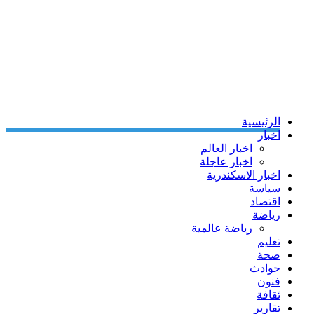
الرئيسية
اخبار
اخبار العالم
اخبار عاجلة
اخبار الاسكندرية
سياسة
اقتصاد
رياضة
رياضة عالمية
تعليم
صحة
حوادث
فنون
ثقافة
تقارير