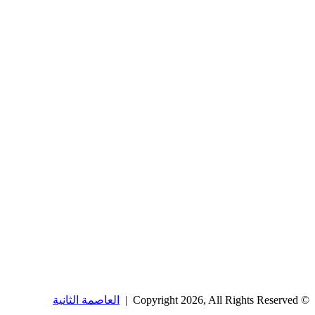
© Copyright 2026, All Rights Reserved |
العاصمة الثانية