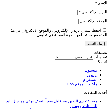
الاسم
*
البريد الإلكتروني
*
الموقع الإلكتروني
احفظ اسمي، بريدي الإلكتروني، والموقع الإلكتروني في هذا
المتصفح لاستخدامها المرة المقبلة في تعليقي.
تصنيفات
تصنيفات
Social
فيسبوك
يوتيوب
انستقرام
ملخص الموقع RSS
أحدث المقالات
مصر تتحدي الصين بعد قليل سعياً لنصف نهائي مونديال اليد
للناشئات برومانيا