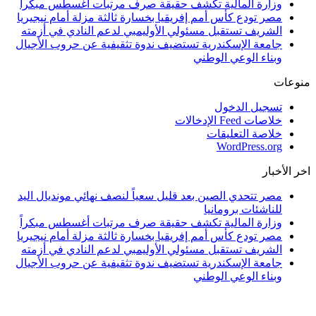
وزارة المالية تكشف حقيقة صرف مرتبات أغسطس مبكراً
مصر تودع كأس أمم إفريقيا بخسارة ثالثة مزلة أمام نيجيريا
الشريف تستقبل مسئولي الأوليمبي لدعم النادي في أزمته
جامعة الإسكندرية تستضيف ندوة تثقيفية عن حروب الأجيال
وبناء الوعي الوطني
منوعات
تسجيل الدخول
خلاصات Feed الإدخالات
خلاصة التعليقات
WordPress.org
اخر الأخبار
مصر تتحدي الصين بعد قليل سعياً لنصف نهائي مونديال اليد
للناشئات برومانيا
وزارة المالية تكشف حقيقة صرف مرتبات أغسطس مبكراً
مصر تودع كأس أمم إفريقيا بخسارة ثالثة مزلة أمام نيجيريا
الشريف تستقبل مسئولي الأوليمبي لدعم النادي في أزمته
جامعة الإسكندرية تستضيف ندوة تثقيفية عن حروب الأجيال
وبناء الوعي الوطني