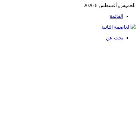
الخميس, أغسطس 6 2026
القائمة
بحث عن