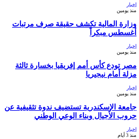
اخبار
منذ يومين
وزارة المالية تكشف حقيقة صرف مرتبات
أغسطس مبكراً
اخبار
منذ يومين
مصر تودع كأس أمم إفريقيا بخسارة ثالثة
مزلة أمام نيجيريا
اخبار
منذ يومين
جامعة الإسكندرية تستضيف ندوة تثقيفية عن
حروب الأجيال وبناء الوعي الوطني
اخبار
منذ 3 أيام