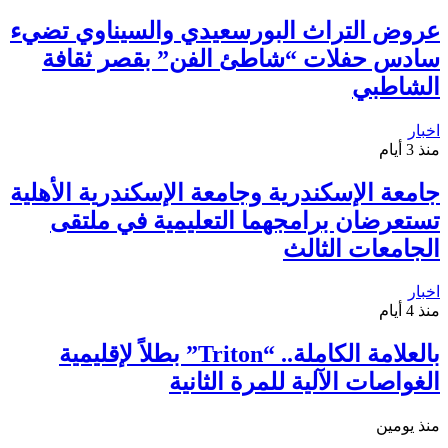
عروض التراث البورسعيدي والسيناوي تضيء
سادس حفلات “شاطئ الفن” بقصر ثقافة
الشاطبي
اخبار
منذ 3 أيام
جامعة الإسكندرية وجامعة الإسكندرية الأهلية
تستعرضان برامجهما التعليمية في ملتقى
الجامعات الثالث
اخبار
منذ 4 أيام
بالعلامة الكاملة.. “Triton” بطلاً لإقليمية
الغواصات الآلية للمرة الثانية
منذ يومين