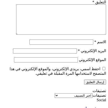
التعليق
*
الاسم
*
البريد الإلكتروني
*
الموقع الإلكتروني
احفظ اسمي، بريدي الإلكتروني، والموقع الإلكتروني في هذا
المتصفح لاستخدامها المرة المقبلة في تعليقي.
تصنيفات
تصنيفات
Social