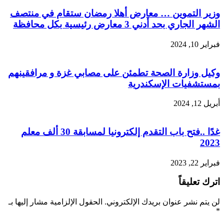
وزير التموين … معارض أهلا رمضان ستقام في منتصف
الشهر الجاري بحد أدني 3 معارض رئيسية بكل محافظة
فبراير 10, 2024
وكيل وزارة الصحة تطمئن على مصابي غزة و مرافقينهم
بمستشفيات الإسكندرية
أبريل 12, 2024
غدًا ..فتح باب التقدم إلكترونيا لمسابقة 30 ألف معلم
2023
فبراير 22, 2023
اترك تعليقاً
لن يتم نشر عنوان بريدك الإلكتروني.
الحقول الإلزامية مشار إليها بـ
*