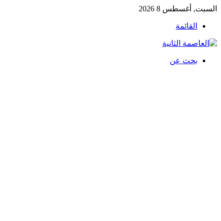
السبت, أغسطس 8 2026
القائمة
بحث عن