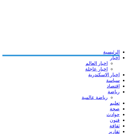
الرئيسية
اخبار
اخبار العالم
اخبار عاجلة
اخبار الاسكندرية
سياسة
اقتصاد
رياضة
رياضة عالمية
تعليم
صحة
حوادث
فنون
ثقافة
تقارير