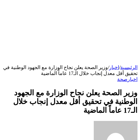
الرئيسية
/
اخبار
/
وزير الصحة يعلن نجاح الوزارة مع الجهود الوطنية في
تحقيق أقل معدل إنجاب خلال الـ17 عاماً الماضية
اخبار
صحة
وزير الصحة يعلن نجاح الوزارة مع الجهود
الوطنية في تحقيق أقل معدل إنجاب خلال
الـ17 عاماً الماضية