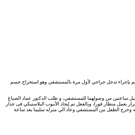
مهم بإجراء تدخل جراحي لأول مرة بالمستشفي وهو استخراج جسم
قبل ساعتين من وصولهما للمستشفي، و طلب الدكتور عماد الصباغ
ر بعمل منظار فورا، وبالفعل تم إيجاد الأنبوب البلاستيكي فى جدار
ه وخرج الطفل من المستشفي وعاد الي منزله سليما بعد ساعة