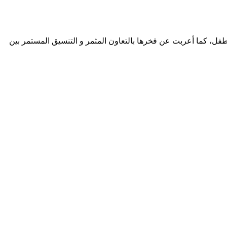
طفل، كما أعربت عن فخرها بالتعاون المثمر و التنسيق المستمر بين