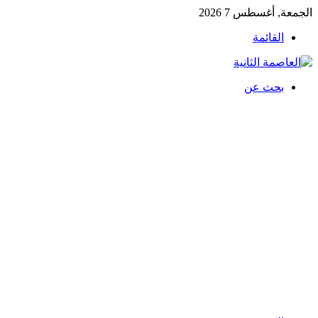
الجمعة, أغسطس 7 2026
القائمة
بحث عن