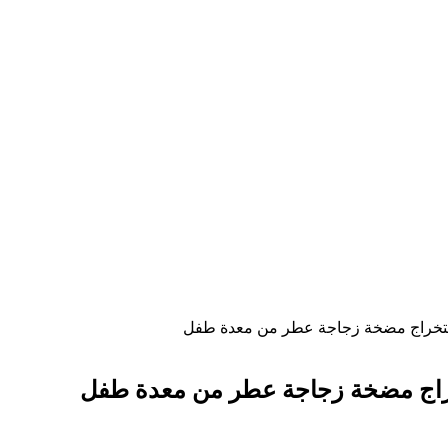
ستخراج مضخة زجاجة عطر من معدة طفل
راج مضخة زجاجة عطر من معدة طفل