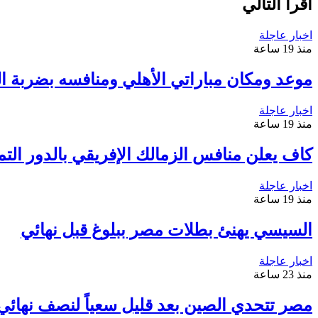
أقرأ التالي
اخبار عاجلة
منذ 19 ساعة
موعد ومكان مباراتي الأهلي ومنافسه بضربة الب
اخبار عاجلة
منذ 19 ساعة
كاف يعلن منافس الزمالك الإفريقي بالدور التم
اخبار عاجلة
منذ 19 ساعة
السيسي يهنئ بطلات مصر ببلوغ قبل نهائي
اخبار عاجلة
منذ 23 ساعة
مصر تتحدي الصين بعد قليل سعياً لنصف نهائي م