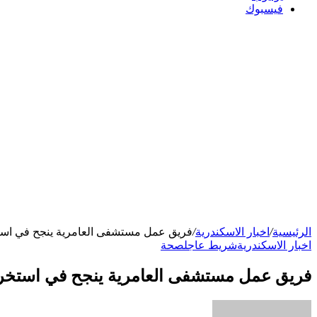
فيسبوك
الرئيسية
/
اخبار الاسكندرية
/
فريق عمل مستشفى العامرية ينجح في ا
اخبار الاسكندرية
شريط عاجل
صحة
فريق عمل مستشفى العامرية ينجح في استخ