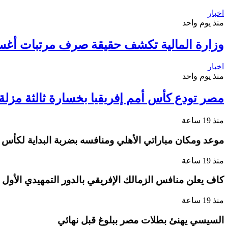
اخبار
منذ يوم واحد
وزارة المالية تكشف حقيقة صرف مرتبات أغ
اخبار
منذ يوم واحد
مصر تودع كأس أمم إفريقيا بخسارة ثالثة مزلة أ
منذ 19 ساعة
موعد ومكان مباراتي الأهلي ومنافسه بضربة البداية لكأس ا
منذ 19 ساعة
كاف يعلن منافس الزمالك الإفريقي بالدور التمهيدي الأول
منذ 19 ساعة
السيسي يهنئ بطلات مصر ببلوغ قبل نهائي