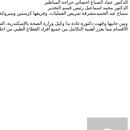
الدكتور عماد الصباغ اخصائي جراحة المناظير
الدكتور محمد اسماعيل رئيس قسم التخدير
سماح عبد الحميدمشرفة تمريض العمليات، وفريقها كرستين ومبروكة
ومن جانبها وجّهت دكتورة غادة ندا وكيل وزارة الصحة بالإسكندرية، ا
الأقسام مما يعزز أهمية التكامل بين جميع أفراد القطاع الطبي من ا