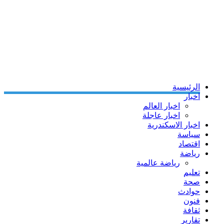
الرئيسية
اخبار
اخبار العالم
اخبار عاجلة
اخبار الاسكندرية
سياسة
اقتصاد
رياضة
رياضة عالمية
تعليم
صحة
حوادث
فنون
ثقافة
تقارير