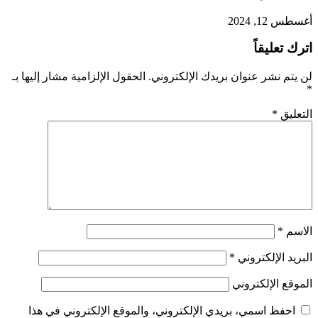
أغسطس 12, 2024
اترك تعليقاً
لن يتم نشر عنوان بريدك الإلكتروني.
الحقول الإلزامية مشار إليها بـ
*
التعليق
*
الاسم
*
البريد الإلكتروني
*
الموقع الإلكتروني
احفظ اسمي، بريدي الإلكتروني، والموقع الإلكتروني في هذا