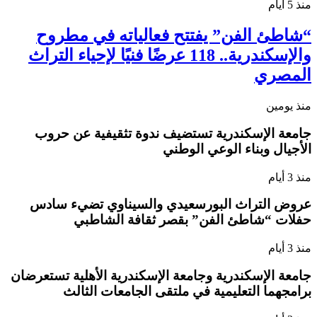
منذ 5 أيام
“شاطئ الفن” يفتتح فعالياته في مطروح
والإسكندرية.. 118 عرضًا فنيًا لإحياء التراث
المصري
منذ يومين
جامعة الإسكندرية تستضيف ندوة تثقيفية عن حروب
الأجيال وبناء الوعي الوطني
منذ 3 أيام
عروض التراث البورسعيدي والسيناوي تضيء سادس
حفلات “شاطئ الفن” بقصر ثقافة الشاطبي
منذ 3 أيام
جامعة الإسكندرية وجامعة الإسكندرية الأهلية تستعرضان
برامجهما التعليمية في ملتقى الجامعات الثالث