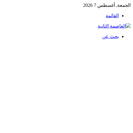
الجمعة, أغسطس 7 2026
القائمة
بحث عن