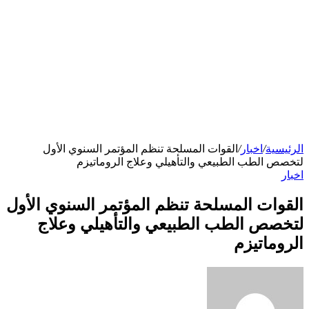
الرئيسية
/
اخبار
/
القوات المسلحة تنظم المؤتمر السنوي الأول
لتخصص الطب الطبيعي والتأهيلي وعلاج الروماتيزم
اخبار
القوات المسلحة تنظم المؤتمر السنوي الأول
لتخصص الطب الطبيعي والتأهيلي وعلاج
الروماتيزم