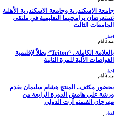
جامعة الإسكندرية وجامعة الإسكندرية الأهلية
تستعرضان برامجهما التعليمية في ملتقى
الجامعات الثالث
اخبار
منذ 3 أيام
بالعلامة الكاملة.. “Triton” بطلاً لإقليمية
الغواصات الآلية للمرة الثانية
اخبار
منذ 4 أيام
بحضور مكثف.. المنتج هشام سليمان يقدم
ورشة علي هامش الدورة الرابعة من
مهرجان الفيمتو آرت الدولي
اخبار