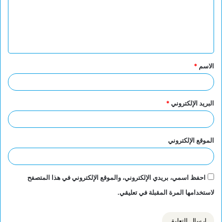
ع
ل
ي
ق
الاسم
*
*
البريد الإلكتروني
*
الموقع الإلكتروني
احفظ اسمي، بريدي الإلكتروني، والموقع الإلكتروني في هذا المتصفح
لاستخدامها المرة المقبلة في تعليقي.