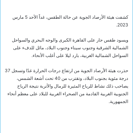
كشفت هيئة الأرصاد الجوية عن حالة الطقس، غداً الأحد 5 مارس
2023.
ويسود طقس حار على القاهرة الكبرى والوجه البحري والسواحل
الشمالية الشرقية وجنوب سيناء وجنوب البلاد، مائل للدفء على
السواحل الشمالية الغربية، بارد ليلا على أغلب الأنحاء.
حذرت هيئة الأرصاد الجوية من ارتفاع درجات الحرارة غدًا وتسجل 37
درجة مئوية بجنوب البلاد، وتقترب من 40 تحت أشعة الشمس،
يصاحب ذلك نشاط للرياح المثيرة للرمال والأتربة نتيجة الرياح
الجنوبية الغربية القادمة من الصحراء الغربية للبلاد على معظم أنحاء
الجمهورية.