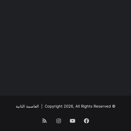
© Copyright 2026, All Rights Reserved |
العاصمة الثانية
فيسبوك
يوتيوب
انستقرام
ملخص