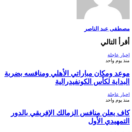
مصطفى عبد الناصر
أقرأ التالي
اخبار عاجلة
منذ يوم واحد
موعد ومكان مباراتي الأهلي ومنافسه بضربة
البداية لكأس الكونفيدرالية
اخبار عاجلة
منذ يوم واحد
كاف يعلن منافس الزمالك الإفريقي بالدور
التمهيدي الأول