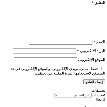
التعليق
*
الاسم
*
البريد الإلكتروني
*
الموقع الإلكتروني
احفظ اسمي، بريدي الإلكتروني، والموقع الإلكتروني في هذا
المتصفح لاستخدامها المرة المقبلة في تعليقي.
تصنيفات
تصنيفات
Social