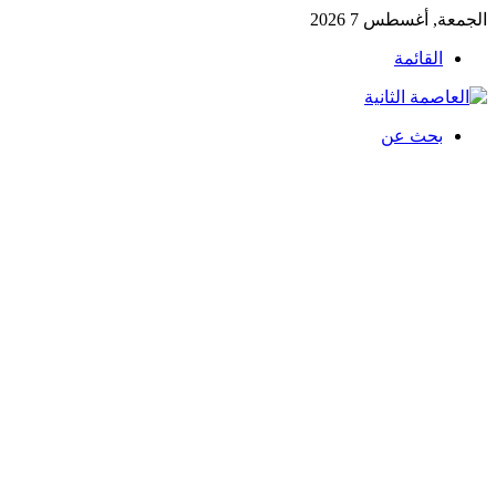
الجمعة, أغسطس 7 2026
القائمة
بحث عن