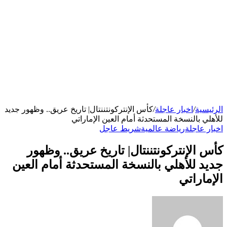
الرئيسية
/
اخبار عاجلة
/
كأس الإنتركونتننتال| تاريخ عريق.. وظهور جديد
للأهلي بالنسخة المستحدثة أمام العين الإماراتي
اخبار عاجلة
رياضة عالمية
شريط عاجل
كأس الإنتركونتننتال| تاريخ عريق.. وظهور
جديد للأهلي بالنسخة المستحدثة أمام العين
الإماراتي