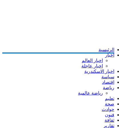
الرئيسية
اخبار
اخبار العالم
اخبار عاجلة
اخبار الاسكندرية
سياسة
اقتصاد
رياضة
رياضة عالمية
تعليم
صحة
حوادث
فنون
ثقافة
تقارير