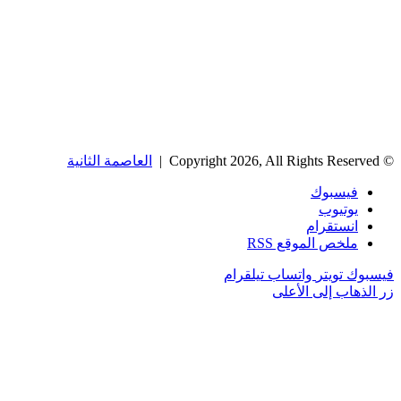
© Copyright 2026, All Rights Reserved |
العاصمة الثانية
فيسبوك
يوتيوب
انستقرام
ملخص الموقع RSS
فيسبوك
تويتر
واتساب
تيلقرام
زر الذهاب إلى الأعلى