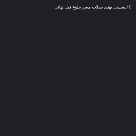
السيسي يهنئ بطلات مصر ببلوغ قبل نهائي