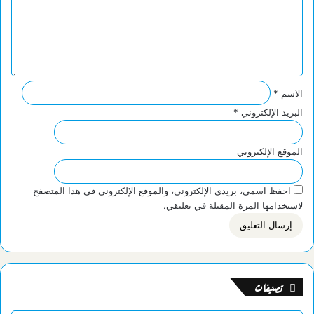
ل
ي
ق
*
الاسم
*
البريد الإلكتروني
*
الموقع الإلكتروني
احفظ اسمي، بريدي الإلكتروني، والموقع الإلكتروني في هذا المتصفح
لاستخدامها المرة المقبلة في تعليقي.
تصنيفات