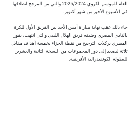
العام للموسم الكروي 2025/2024 والتي من المرجح انطلاقها
في الأسبوع الأخير من شهر أكتوبر.
جاء ذلك عقب نهاية مباراة أمس الأحد بين الفريق الأول للكرة
بالنادي المصري وضيفه فريق الهلال الليبي والتي انتهت، بفوز
المصري بركلات الترجيح من نقطة الجزاء بخمسة أهداف مقابل
ثلاثة ليصعد إلى دور المجموعات من النسخة الثانية والعشرين
للبطولة الكونفيدرالية الأفريقية.