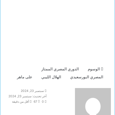
الوسوم
الدوري المصري الممتاز
المصري البورسعيدي
الهلال الليبي
على ماهر
سبتمبر 23, 2024
آخر تحديث: سبتمبر 23, 2024
0
67
أقل من دقيقة