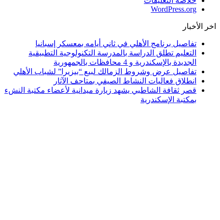
خلاصة التعليقات
WordPress.org
اخر الأخبار
تفاصيل برنامج الأهلي في ثاني أيامه بمعسكر إسبانيا
التعليم تطلق الدراسة بالمدرسة التكنولوجية التطبيقية
الجديدة بالإسكندرية و 4 محافظات بالجمهورية
تفاصيل عرض وشروط الزمالك لبيع “بيزيرا” لشباب الأهلي
انطلاق فعاليات النشاط الصيفي بمتاحف الآثار
قصر ثقافة الشاطبي يشهد زيارة ميدانية لأعضاء مكتبة النشء
بمكتبة الإسكندرية