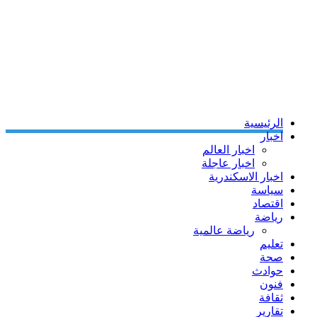
الرئيسية
اخبار
اخبار العالم
اخبار عاجلة
اخبار الاسكندرية
سياسة
اقتصاد
رياضة
رياضة عالمية
تعليم
صحة
حوادث
فنون
ثقافة
تقارير