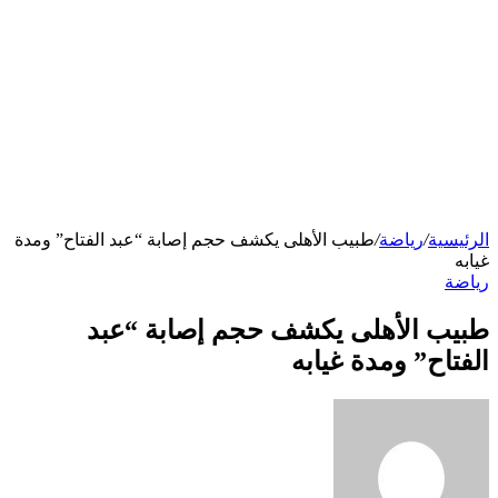
الرئيسية
/
رياضة
/
طبيب الأهلى يكشف حجم إصابة “عبد الفتاح” ومدة
غيابه
رياضة
طبيب الأهلى يكشف حجم إصابة “عبد
الفتاح” ومدة غيابه