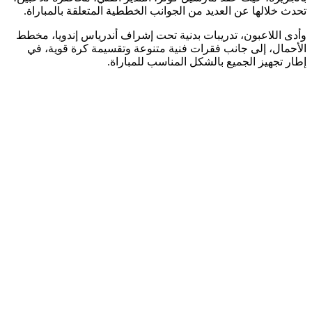
تحدث خلالها عن العديد من الجوانب الخططية المتعلقة بالمباراة.
وأدى اللاعبون، تدريبات بدنية تحت إشراف أندرياس إندويا، مخطط
الأحمال، إلى جانب فقرات فنية متنوعة وتقسيمة كرة قوية، في
إطار تجهيز الجميع بالشكل المناسب للمباراة.