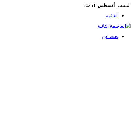
السبت, أغسطس 8 2026
القائمة
بحث عن