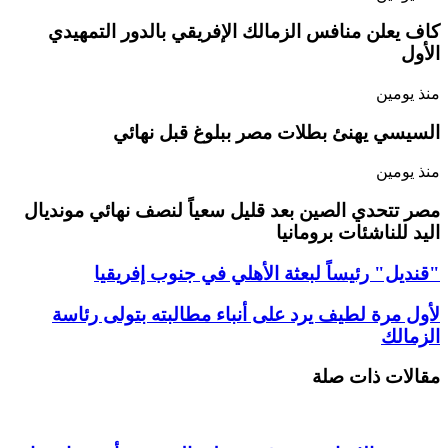
كاف يعلن منافس الزمالك الإفريقي بالدور التمهيدي
الأول
منذ يومين
السيسي يهنئ بطلات مصر ببلوغ قبل نهائي
منذ يومين
مصر تتحدي الصين بعد قليل سعياً لنصف نهائي مونديال
اليد للناشئات برومانيا
"قنديل" رئيساً لبعثة الأهلي في جنوب إفريقيا
لأول مرة لطيف يرد على أنباء مطالبته بتولى رئاسة
الزمالك
مقالات ذات صلة