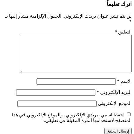
اترك تعليقاً
لن يتم نشر عنوان بريدك الإلكتروني.
الحقول الإلزامية مشار إليها بـ
*
التعليق
*
الاسم
*
البريد الإلكتروني
*
الموقع الإلكتروني
احفظ اسمي، بريدي الإلكتروني، والموقع الإلكتروني في هذا
المتصفح لاستخدامها المرة المقبلة في تعليقي.