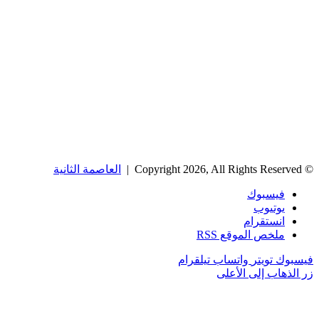
© Copyright 2026, All Rights Reserved |
العاصمة الثانية
فيسبوك
يوتيوب
انستقرام
ملخص الموقع RSS
فيسبوك
تويتر
واتساب
تيلقرام
زر الذهاب إلى الأعلى