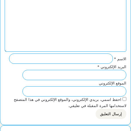
ل
ت
ع
ل
ي
ق
*
الاسم
*
البريد الإلكتروني
*
الموقع الإلكتروني
احفظ اسمي، بريدي الإلكتروني، والموقع الإلكتروني في هذا المتصفح
لاستخدامها المرة المقبلة في تعليقي.