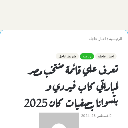
الرئيسية
/
اخبار عاجلة
اخبار عاجلة
رياضة
شريط عاجل
تعرف علي قائمة منتخب مصر
لمباراتي كاب فيردي و
بتسوانا بتصفيات كان 2025
أغسطس 23, 2024