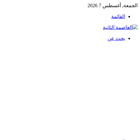
الجمعة, أغسطس 7 2026
القائمة
بحث عن