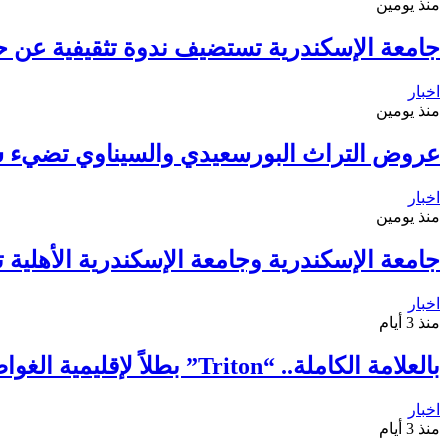
منذ يومين
جامعة الإسكندرية تستضيف ندوة تثقيفية عن ح
اخبار
منذ يومين
عروض التراث البورسعيدي والسيناوي تضيء 
اخبار
منذ يومين
جامعة الإسكندرية وجامعة الإسكندرية الأهلية 
اخبار
منذ 3 أيام
بالعلامة الكاملة.. “Triton” بطلاً لإقليمية الغواصات الآلية للمرة الثانية
اخبار
منذ 3 أيام