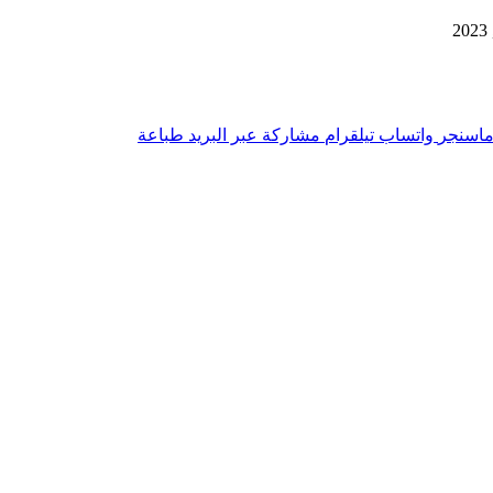
اسنجر
واتساب
تيلقرام
مشاركة عبر البريد
طباعة