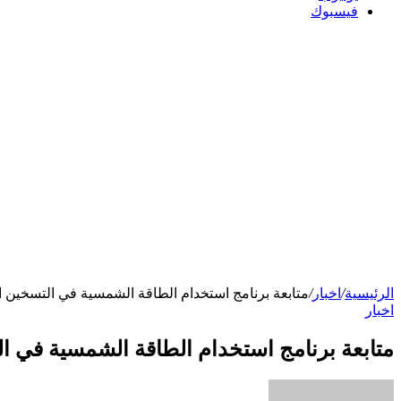
فيسبوك
الرئيسية
/
اخبار
/
متابعة برنامج استخدام الطاقة الشمسية في التسخين 
اخبار
متابعة برنامج استخدام الطاقة الشمسية في ا