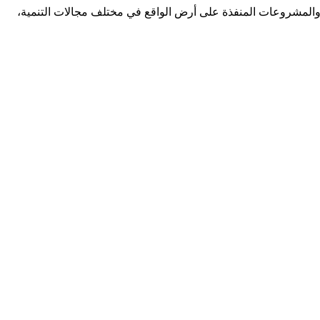
 والمشروعات المنفذة على أرض الواقع في مختلف مجالات التنمية،