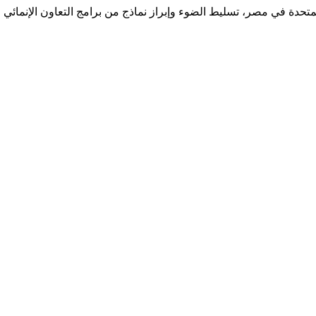
تحدة في مصر، تسليط الضوء وإبراز نماذج من برامج التعاون الإنمائي