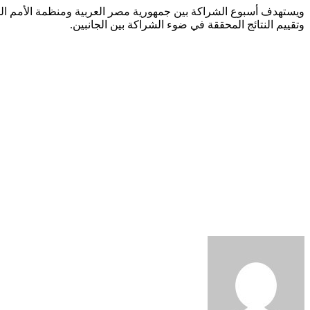
ويستهدف أسبوع الشراكة بين جمهورية مصر العربية ومنظمة الأمم الم
وتقييم النتائج المحققة في ضوء الشراكة بين الجانبين.