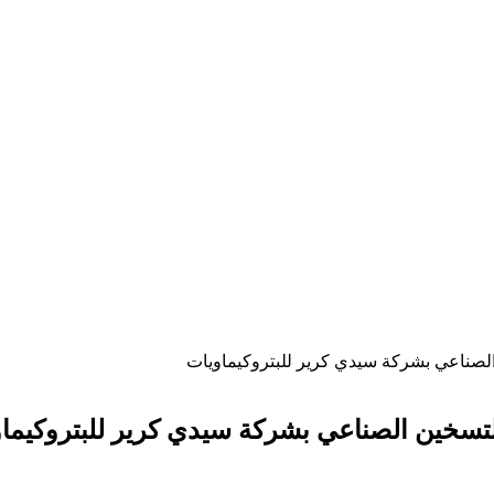
الصناعي بشركة سيدي كرير للبتروكيماويات
لتسخين الصناعي بشركة سيدي كرير للبتروكيما