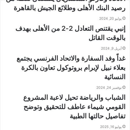
رصيد البنك الأهلى وطلائع الجيش بالقاهرة
يوليو 20, 2024
إنبي يقتنص التعادل 2-2 من الأهلى بهدف
بالوقت القاتل
أبريل 9, 2024
غداً وفد السفارة والاتحاد الفرنسي يجتمع
بعلاء نبيل لإبرام بروتوكول تعاون بالكرة
النسائية
نوفمبر 24, 2024
الشباب والرياضة تحيل لاعبة المشروع
القومي شيماء عاطف للتحقيق وتوضح
تفاصيل حالتها الطبية
يوليو 16, 2025