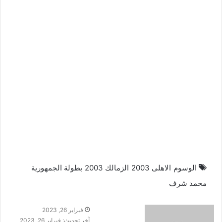
الوسوم
الاهلى 2003
الزمالك 2003
بطولة الجمهورية
محمد شرف
فبراير 26, 2023
آخر تحديث: فبراير 26, 2023