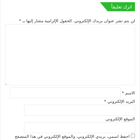
اترك تعليقاً
لن يتم نشر عنوان بريدك الإلكتروني.
الحقول الإلزامية مشار إليها بـ
*
ا
ل
ت
ع
ل
ي
ق
*
الاسم
*
البريد الإلكتروني
*
الموقع الإلكتروني
احفظ اسمي، بريدي الإلكتروني، والموقع الإلكتروني في هذا المتصفح