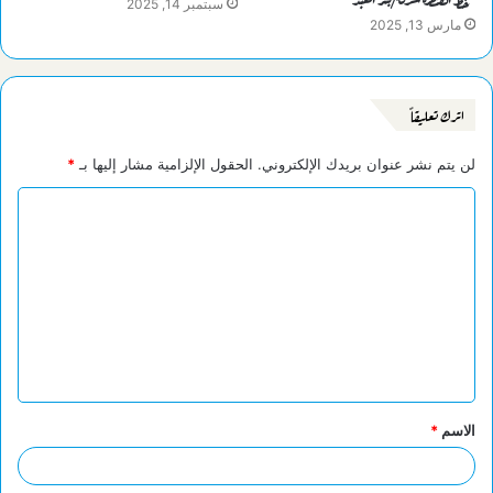
سبتمبر 14, 2025
مارس 13, 2025
اترك تعليقاً
لن يتم نشر عنوان بريدك الإلكتروني.
الحقول الإلزامية مشار إليها بـ
*
ا
ل
ت
ع
ل
ي
ق
الاسم
*
*