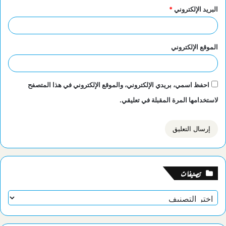
البريد الإلكتروني
*
الموقع الإلكتروني
احفظ اسمي، بريدي الإلكتروني، والموقع الإلكتروني في هذا المتصفح
لاستخدامها المرة المقبلة في تعليقي.
تصنيفات
تصنيفات