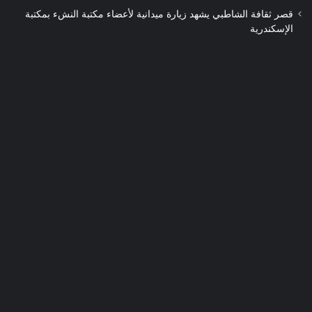
قصر ثقافة الشاطبي يشهد زيارة ميدانية لأعضاء مكتبة النشء بمكتبة
الإسكندرية