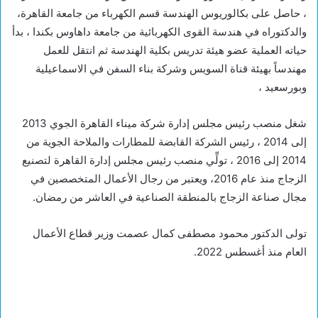
، حاصل على بكالوريوس الهندسة قسم الكهرباء من جامعة القاهرة،
والدكتوراه في هندسة القوى الكهربائية من جامعة داهاوس بكندا ، بدأ
حياته العملية عضو هيئة تدريس بكلية الهندسة ثم انتقل للعمل
مهندساً بهيئة قناة السويس وشركة بناء السفن في الاسماعيلية
وبورسعيد ،
شغل منصب رئيس مجلس إدارة شركة ميناء القاهرة الجوي 2013
إلى 2014 ، رئيس الشركة القابضة للمطارات والملاحة الجوية من
2014 إلى 2016 ، تولِّي منصب رئيس مجلس إدارة القاهرة لتصنيع
الزجاج منذ عام 2016، ويعتبر من رجال الأعمال المتخصصين في
مجال صناعة الزجاج بالمنطقة الصناعية في العاشر من رمضان.
تولى الدكتور محمود مصطفى كمال عصمت وزير قطاع الأعمال
العام منذ أغسطس 2022.