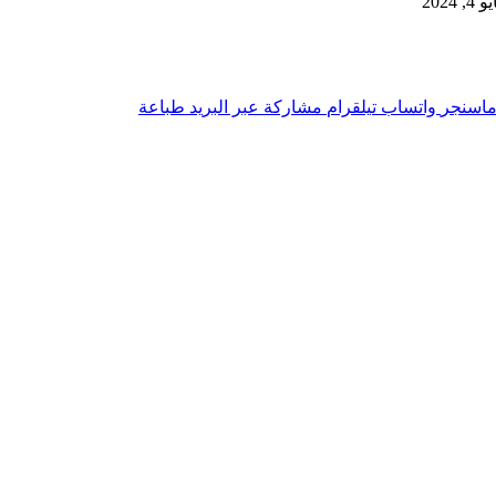
2024
اسنجر
واتساب
تيلقرام
مشاركة عبر البريد
طباعة