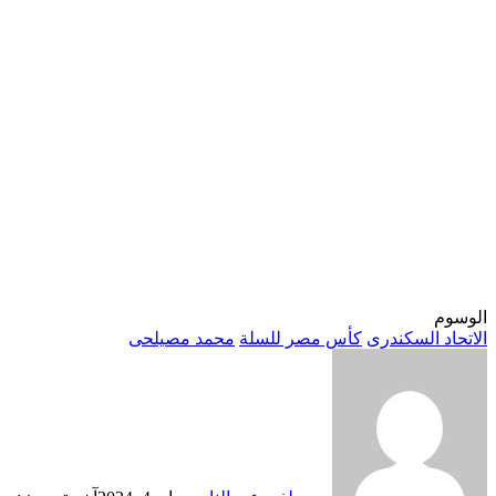
الوسوم
الاتحاد السكندرى
كأس مصر للسلة
محمد مصيلحى