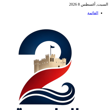
السبت, أغسطس 8 2026
القائمة