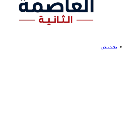
بحث عن