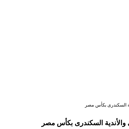
ندية السكندرى بكأس مصر
لى والأندية السكندرى بكأس مصر