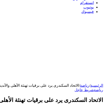
انستقرام
يوتيوب
فيسبوك
الرئيسية
/
رياضة
/
الاتحاد السكندرى يرد على برقيات تهنئة الأهلى والأ
رياضة
شريط عاجل
الاتحاد السكندرى يرد على برقيات تهنئة الأه