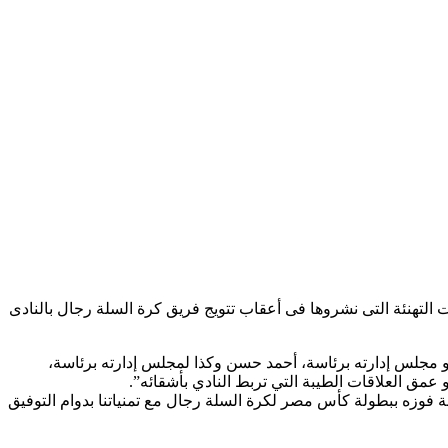
 التهنئة التى نشروها فى أعقاب تتويج فريق كرة السلة رجال بالنادى
و مجلس إدارته برئاسة، أحمد حسن وكذا لمجلس إدارته برئاسة،