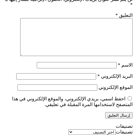
*
التعليق
*
الاسم
*
البريد الإلكتروني
*
الموقع الإلكتروني
احفظ اسمي، بريدي الإلكتروني، والموقع الإلكتروني في هذا
المتصفح لاستخدامها المرة المقبلة في تعليقي.
تصنيفات
تصنيفات