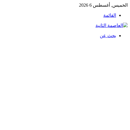
الخميس, أغسطس 6 2026
القائمة
بحث عن