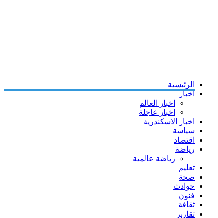
الرئيسية
اخبار
اخبار العالم
اخبار عاجلة
اخبار الاسكندرية
سياسة
اقتصاد
رياضة
رياضة عالمية
تعليم
صحة
حوادث
فنون
ثقافة
تقارير