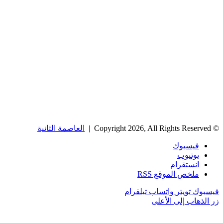
© Copyright 2026, All Rights Reserved |
العاصمة الثانية
فيسبوك
يوتيوب
انستقرام
ملخص الموقع RSS
فيسبوك
تويتر
واتساب
تيلقرام
زر الذهاب إلى الأعلى