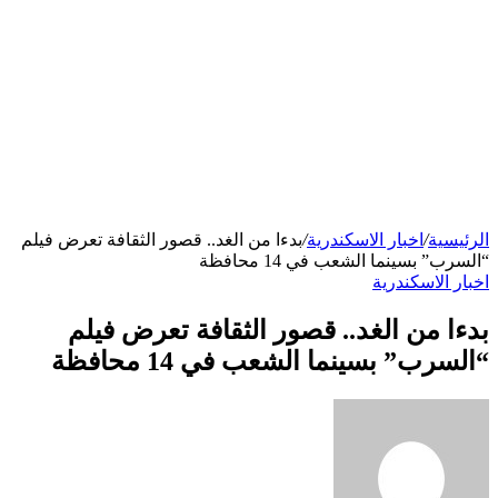
الرئيسية
/
اخبار الاسكندرية
/
بدءا من الغد.. قصور الثقافة تعرض فيلم
“السرب” بسينما الشعب في 14 محافظة
اخبار الاسكندرية
بدءا من الغد.. قصور الثقافة تعرض فيلم
“السرب” بسينما الشعب في 14 محافظة