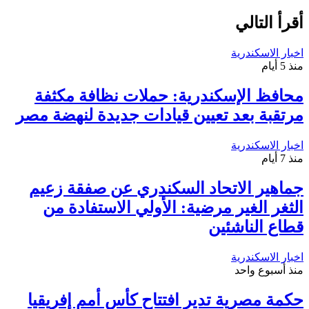
أقرأ التالي
اخبار الاسكندرية
منذ 5 أيام
محافظ الإسكندرية: حملات نظافة مكثفة
مرتقبة بعد تعيين قيادات جديدة لنهضة مصر
اخبار الاسكندرية
منذ 7 أيام
جماهير الاتحاد السكندري عن صفقة زعيم
الثغر الغير مرضية: الأولي الاستفادة من
قطاع الناشئين
اخبار الاسكندرية
منذ أسبوع واحد
حكمة مصرية تدير افتتاح كأس أمم إفريقيا