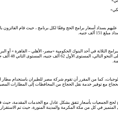
برامج الثلاثة في أحد البنوك الحكومية «مصر- الأهلي – القاهرة » أو ا
ضة.
لوجبات، كما من المقرر أن تقوم شركة مصر للطيران باستخدام مطار ال
لحجاج مع توفير خدمة نقل الحجاج من المحافظات إلى المطارات المصري
 لحج الجمعيات بأسعار تتفق بشكل عادل مع الخدمات المقدمة، حيث قام
لمتميز في كل من مكة المكرمة والمدينة المنورة، حيث تم الاستقرار ع