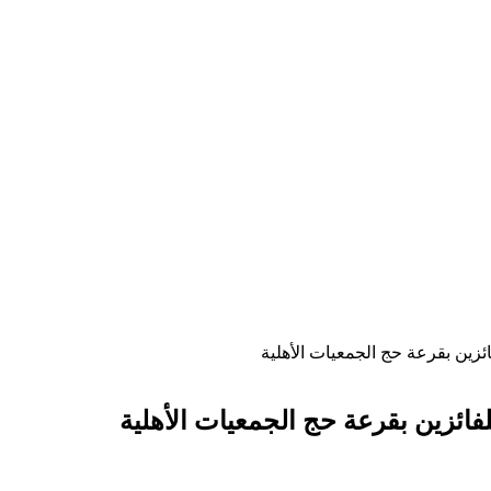
ائزين بقرعة حج الجمعيات الأهلية
لفائزين بقرعة حج الجمعيات الأهلية