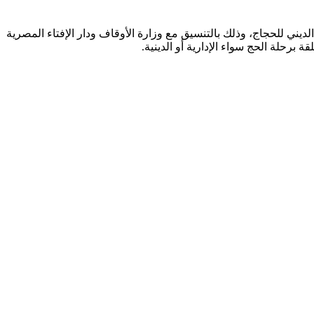
يني للحجاج، وذلك بالتنسيق مع وزارة الأوقاف ودار الإفتاء المصرية
برحلة الحج سواء الإدارية أو الدينية.