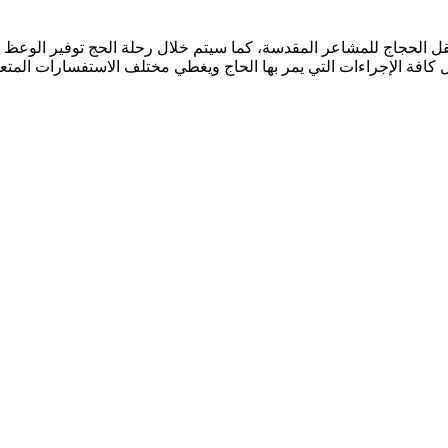
 الحجاج للمشاعر المقدسة، كما سيتم خلال رحلة الحج توفير الوعظ الد
افة الإجراءات التي يمر بها الحاج ويغطي مختلف الاستفسارات المتعلقة 