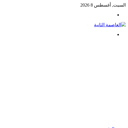
السبت, أغسطس 8 2026
القائمة
بحث
عن