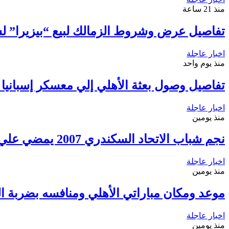
منذ 21 ساعة
تفاصيل عرض وشروط الزمالك لبيع “بيزيرا” ل
اخبار عاجلة
منذ يوم واحد
تفاصيل وصول بعثة الأهلي إلي معسكر إسبانيا
اخبار عاجلة
منذ يومين
نجم شباب الاتحاد السكندري 2007 يمضي علي أولي خطوات الإحتراف
اخبار عاجلة
منذ يومين
موعد ومكان مباراتي الأهلي ومنافسه بضربة الب
اخبار عاجلة
منذ يومين