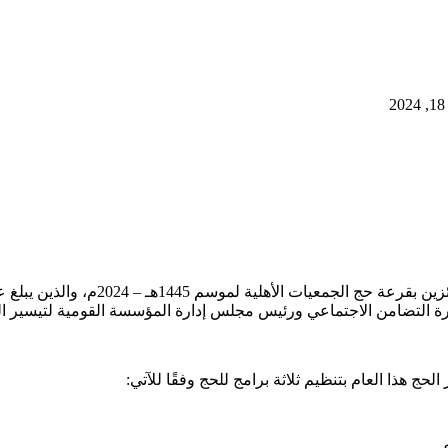
زيرة التضامن الاجتماعي ورئيس مجلس إدارة المؤسسة القومية لتيسير ال
 هذا العام بتنظيم ثلاثة برامج للحج وفقًا للآتي: