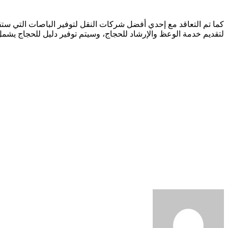
كما تم التعاقد مع إحدي أفضل شركات النقل لتوفير الباصات التي ستقل
لتقديم خدمة الوعظ والإرشاد للحجاج، وسيتم توفير دليل للحجاج يشمل ك