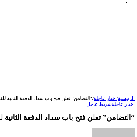
فيسبوك
الرئيسية
/
اخبار عاجلة
/
“التضامن” تعلن فتح باب سداد الدفعة الثانية للف
اخبار عاجلة
شريط عاجل
“التضامن” تعلن فتح باب سداد الدفعة الثانية ل