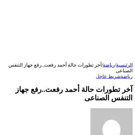
الرئيسية
/
رياضة
/
آخر تطورات حالة أحمد رفعت..رفع جهاز التنفس
الصناعى
رياضة
شريط عاجل
آخر تطورات حالة أحمد رفعت..رفع جهاز
التنفس الصناعى