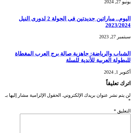
يونيو 27, 2024
اليوم.. مباراتين جديدتين فى الجولة 2 لدورى النيل
2023/2024
سبتمبر 27, 2023
الشباب والرياضة: جاهزية صالة برج العرب المغطاة
للبطولة العربية للأندية للسلة
أكتوبر 1, 2024
اترك تعليقاً
لن يتم نشر عنوان بريدك الإلكتروني.
الحقول الإلزامية مشار إليها بـ
*
التعليق
*