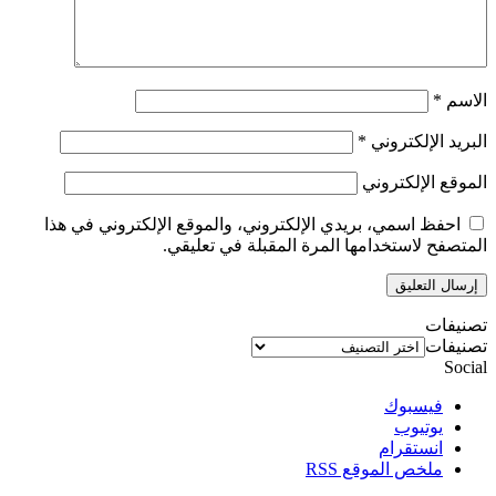
الاسم
*
البريد الإلكتروني
*
الموقع الإلكتروني
احفظ اسمي، بريدي الإلكتروني، والموقع الإلكتروني في هذا
المتصفح لاستخدامها المرة المقبلة في تعليقي.
تصنيفات
تصنيفات
Social
فيسبوك
يوتيوب
انستقرام
ملخص الموقع RSS