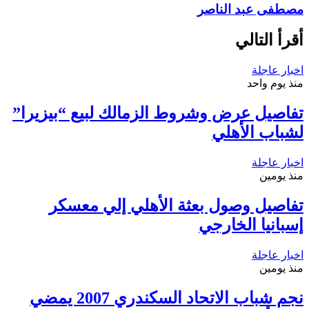
مصطفى عبد الناصر
أقرأ التالي
اخبار عاجلة
منذ يوم واحد
تفاصيل عرض وشروط الزمالك لبيع “بيزيرا”
لشباب الأهلي
اخبار عاجلة
منذ يومين
تفاصيل وصول بعثة الأهلي إلي معسكر
إسبانيا الخارجي
اخبار عاجلة
منذ يومين
نجم شباب الاتحاد السكندري 2007 يمضي