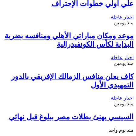
علي أولي خطوات الإحتراف
اخبار عاجلة
منذ يومين
موعد ومكان مباراتي الأهلي ومنافسه بضربة
البداية لكأس الكونفيدرالية
اخبار عاجلة
منذ يومين
كاف يعلن منافس الزمالك الإفريقي بالدور
التمهيدي الأول
اخبار عاجلة
منذ يومين
السيسي يهنئ بطلات مصر ببلوغ قبل نهائي
منذ يوم واحد