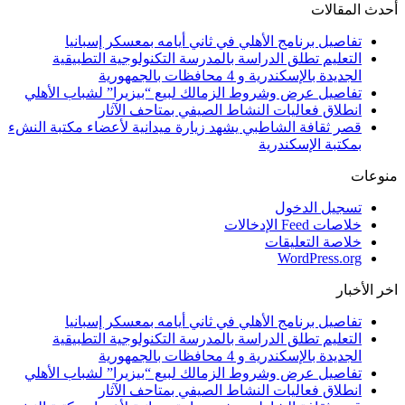
أحدث المقالات
تفاصيل برنامج الأهلي في ثاني أيامه بمعسكر إسبانيا
التعليم تطلق الدراسة بالمدرسة التكنولوجية التطبيقية
الجديدة بالإسكندرية و 4 محافظات بالجمهورية
تفاصيل عرض وشروط الزمالك لبيع “بيزيرا” لشباب الأهلي
انطلاق فعاليات النشاط الصيفي بمتاحف الآثار
قصر ثقافة الشاطبي يشهد زيارة ميدانية لأعضاء مكتبة النشء
بمكتبة الإسكندرية
منوعات
تسجيل الدخول
خلاصات Feed الإدخالات
خلاصة التعليقات
WordPress.org
اخر الأخبار
تفاصيل برنامج الأهلي في ثاني أيامه بمعسكر إسبانيا
التعليم تطلق الدراسة بالمدرسة التكنولوجية التطبيقية
الجديدة بالإسكندرية و 4 محافظات بالجمهورية
تفاصيل عرض وشروط الزمالك لبيع “بيزيرا” لشباب الأهلي
انطلاق فعاليات النشاط الصيفي بمتاحف الآثار