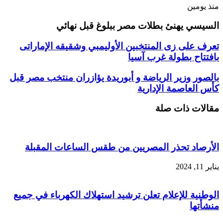
منذ يومين
السيسي يهنئ بطلات مصر ببلوغ قبل نهائي
تعرف على زى المنتخبين الأوليمبي وشقيقه الإماراتى
بافتتاح بطولة غرب آسيا
بالصور وزير الرياضة و أبوريدة يؤازران منتخب مصر قبل
كأس العاصمة الإدارية
مقالات ذات صلة
الأرصاد تحذر المصريين من طقس الساعات المقبلة
يناير 11, 2024
الوطنية للإعلام تعلن ترشيد استهلاك الكهرباء في جميع
منشأتها