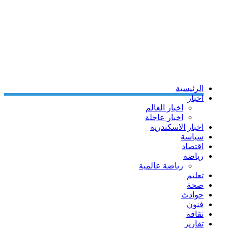
الرئيسية
اخبار
اخبار العالم
اخبار عاجلة
اخبار الاسكندرية
سياسة
اقتصاد
رياضة
رياضة عالمية
تعليم
صحة
حوادث
فنون
ثقافة
تقارير