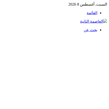
السبت, أغسطس 8 2026
القائمة
بحث عن