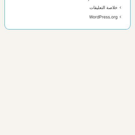
خلاصة التعليقات
WordPress.org