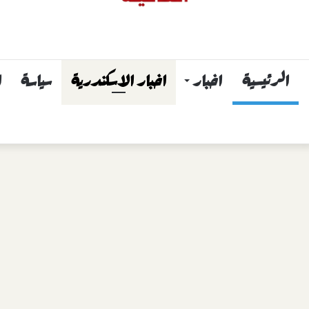
الرئيسية
اخبار
اخبار الاسكندرية
سياسة
ا