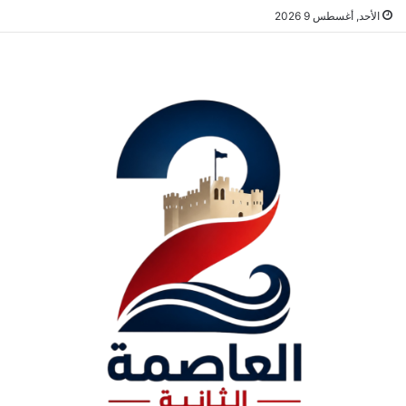
الأحد, أغسطس 9 2026