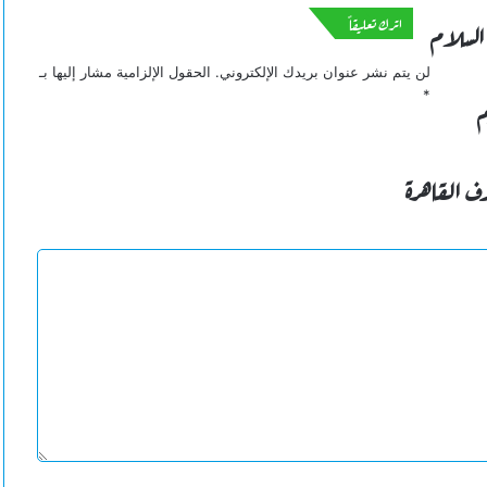
اترك تعليقاً
 السلام
لن يتم نشر عنوان بريدك الإلكتروني.
الحقول الإلزامية مشار إليها بـ
*
م
وف القاهرة