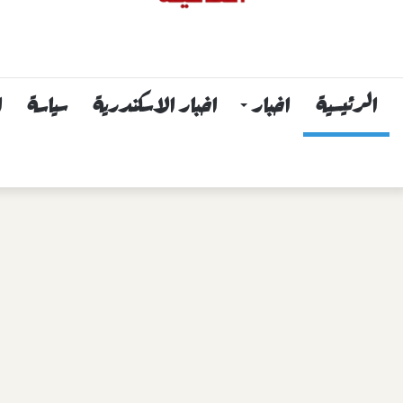
الرئيسية
اخبار
اخبار الاسكندرية
سياسة
ا