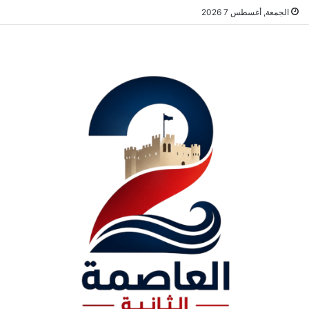
الجمعة, أغسطس 7 2026