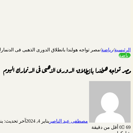
الرئيسية
/
رياضة
/
مصر تواجه هولندا بانطلاق الدورى الذهبى فى الدنمارك
رياضة
مصر تواجه هولندا بانطلاق الدورى الذهبى فى الدنمارك اليوم
مصطفى عبد الناصر
يناير 4, 2024
آخر تحديث: يناير 4, 
69
0
أقل من دقيقة