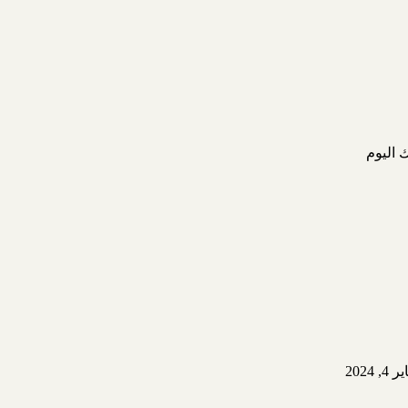
 اليوم
2024