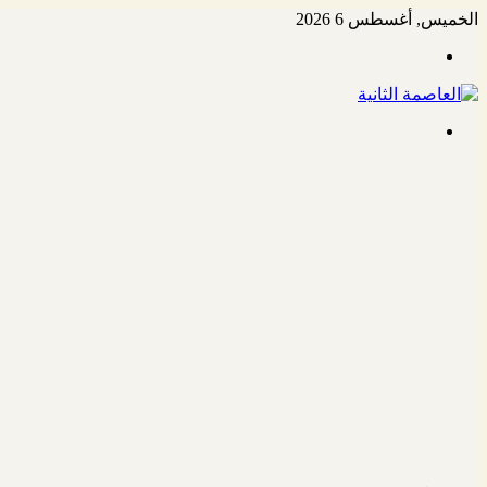
الخميس, أغسطس 6 2026
القائمة
بحث
عن