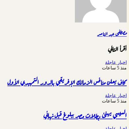
مصطفى عبد الناصر
أقرأ التالي
اخبار عاجلة
منذ 5 ساعات
كاف يعلن منافس الزمالك الإفريقي بالدور التمهيدي الأول
اخبار عاجلة
منذ 5 ساعات
السيسي يهنئ بطلات مصر ببلوغ قبل نهائي
اخبار عاجلة