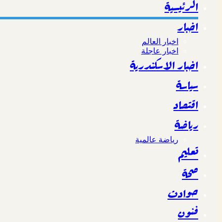
الرئيسية
اخبار
اخبار العالم
اخبار عاجلة
اخبار الاسكندرية
سياسة
اقتصاد
رياضة
رياضة عالمية
تعليم
صحة
حوادث
فنون