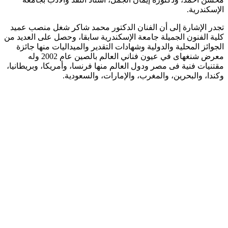
الإسكندرية.
تجدر الإشارة إلى أن الفنان الدكتور محمد شاكر شغل منصب عميد
كلية الفنون الجميلة جامعة الإسكندرية سابقا، وحصل على العديد من
الجوائز المحلية والدولية وشهادات التقدير والميداليات منها جائزة
معرض شنغهاى في عيون فناني العالم بالصين عام 2002 وله
مقتنيات فنية فى مصر ودول العالم منها فرنسا، وأمريكا، وبريطانيا،
وكندا، والبحرين، والمغرب، والإمارات، والسعودية.