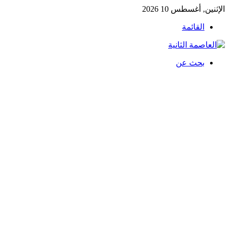
الإثنين, أغسطس 10 2026
القائمة
بحث عن