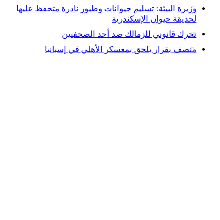
وزيرة البيئة: تسليم حيوانات وطيور نادرة متحفظ عليها
لحديقة حيوان الإسكندرية
تحرك قانوني للزمالك ضد أحد الصحفيين
منصف بقرار يلحق بمعسكر الأهلي في إسبانيا