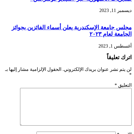
ديسمبر 11, 2023
مجلس جامعة الإسكندرية يعلن أسماء الفائزين بجوائز
الجامعة لعام ٢٠٢٣
أغسطس 1, 2023
اترك تعليقاً
لن يتم نشر عنوان بريدك الإلكتروني.
الحقول الإلزامية مشار إليها بـ
*
التعليق
*