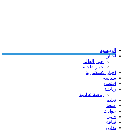
الرئيسية
اخبار
اخبار العالم
اخبار عاجلة
اخبار الاسكندرية
سياسة
اقتصاد
رياضة
رياضة عالمية
تعليم
صحة
حوادث
فنون
ثقافة
تقارير