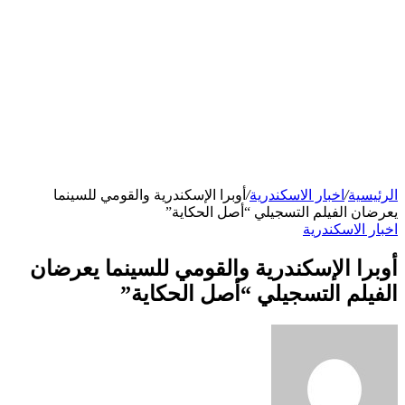
الرئيسية
/
اخبار الاسكندرية
/
أوبرا الإسكندرية والقومي للسينما
يعرضان الفيلم التسجيلي “أصل الحكاية”
اخبار الاسكندرية
أوبرا الإسكندرية والقومي للسينما يعرضان
الفيلم التسجيلي “أصل الحكاية”