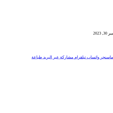
2023
اسنجر
واتساب
تيلقرام
مشاركة عبر البريد
طباعة