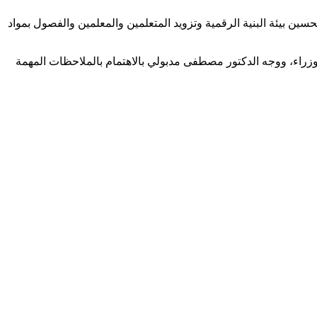
حسين بيئة البنية الرقمية وتزويد المتعلمين والمعلمين والفصول بمواد
الوزراء، ووجه الدكتور مصطفى مدبولي بالاهتمام بالملاحظات المهمة