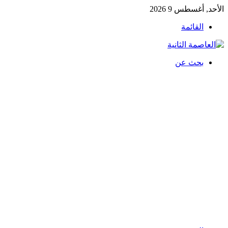
الأحد, أغسطس 9 2026
القائمة
بحث عن