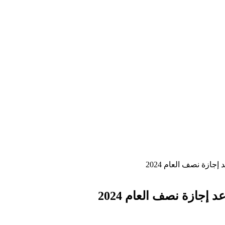
زة نصف العام 2024
جازة نصف العام 2024