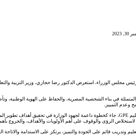
2023
تمثلة في بناء الشخصية المصرية، والحفاظ على الهوية الوطنية، وتأصيل
ح وعدم التمييز.
ستخلاص الرؤى والوقوف على أهم الأولويات والأهداف، والخروج بأهم الت
 وتدريب قائم على الجودة والتميز، يرتكز على الاستدامة والاتاحة العادلة