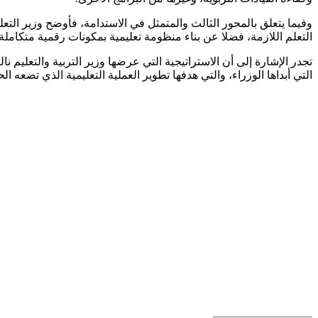
وفيما يتعلق بالمحور الثالث والمتمثل في الاستدامة، فأوضح وزير التعلي
التعلم اللازمة، فضلا عن بناء منظومة تعليمية بمكونات رقمية متكاملة.
تجدر الإشارة إلى أن الاستراتيجية التي عرضها وزير التربية والتعليم
التي أبداها الوزراء، والتي هدفها تطوير العملية التعليمية الذي تضعه ا