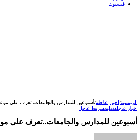
فيسبوك
الرئيسية
/
اخبار عاجلة
/
أسبوعين للمدارس والجامعات..تعرف على موعد إجا
اخبار عاجلة
تعليم
شريط عاجل
أسبوعين للمدارس والجامعات..تعرف على موعد إ