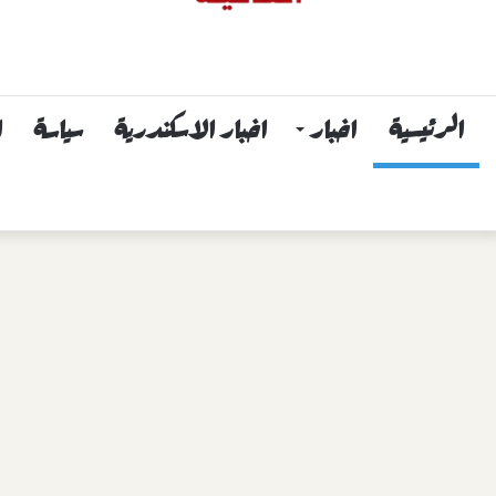
الرئيسية
اخبار
اخبار الاسكندرية
سياسة
ا