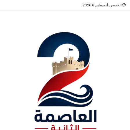
الخميس, أغسطس 6 2026