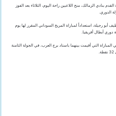
قدم بنادي الزمالك، منح اللاعبين راحة اليوم، الثلاثاء بعد الفوز
ة الدوري.
يف أبو رجيلة، استعداداً لمباراة المريخ السوداني المقرر لها يوم
 دوري أبطال أفريقيا.
المباراة التي أقيمت بينهما باستاد برج العرب، في الجولة الثامنة
.