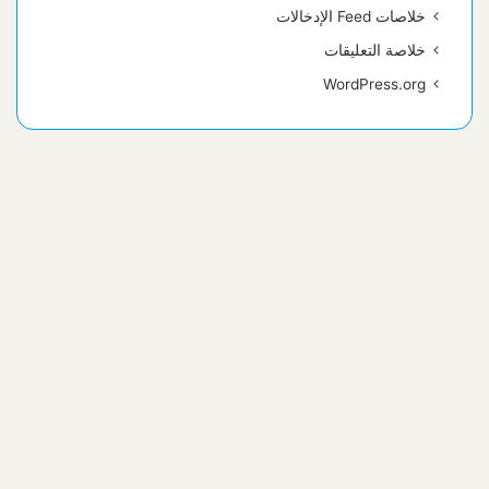
خلاصات Feed الإدخالات
خلاصة التعليقات
WordPress.org