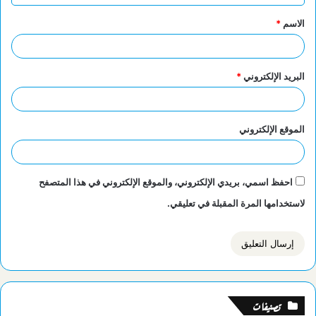
ق
الاسم
*
*
البريد الإلكتروني
*
الموقع الإلكتروني
احفظ اسمي، بريدي الإلكتروني، والموقع الإلكتروني في هذا المتصفح
لاستخدامها المرة المقبلة في تعليقي.
تصنيفات