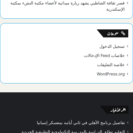
قصر ثقافة الشاطبي يشهد زيارة ميدانية لأعضاء مكتبة النشء بمكتبة
الإسكندرية
منوعات
تسجيل الدخول
خلاصات Feed الإدخالات
خلاصة التعليقات
WordPress.org
اخر الأخبار
تفاصيل برنامج الأهلي في ثاني أيامه بمعسكر إسبانيا
التعليم تطلق الدراسة بالمدرسة التكنولوجية التطبيقية الجديدة