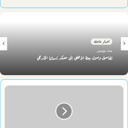
اخبار عاجلة
منذ يومين
تفاصيل وصول بعثة الأهلي إلي معسكر إسبانيا الخارجي