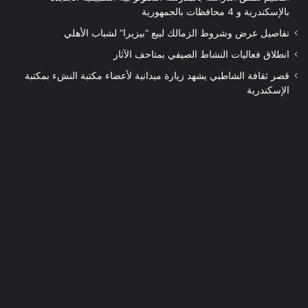
بالإسكندرية و 4 محافظات بالجمهورية
تفاصيل عرض وشروط الزمالك لبيع “بيزيرا” لشباب الأهلي
انطلاق فعاليات النشاط الصيفي بمتاحف الآثار
قصر ثقافة الشاطبي يشهد زيارة ميدانية لأعضاء مكتبة النشء بمكتبة
الإسكندرية