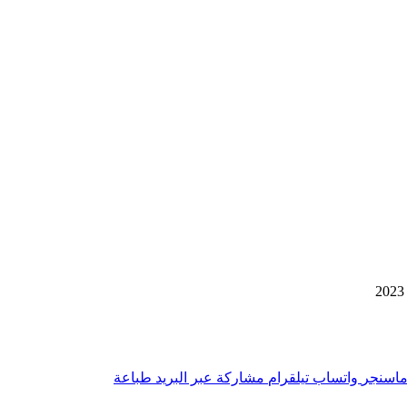
اسنجر
واتساب
تيلقرام
مشاركة عبر البريد
طباعة