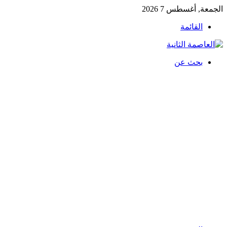
الجمعة, أغسطس 7 2026
القائمة
بحث عن