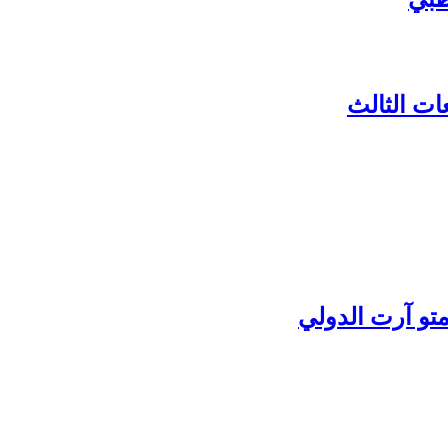
ات الثالث
تو آرت الدولي