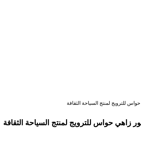
ي حواس للترويج لمنتج السياحة الثقافة
كتور زاهي حواس للترويج لمنتج السياحة الثقافة