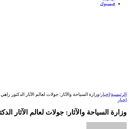
فيسبوك
الرئيسية
/
اخبار
/
وزارة السياحة والآثار: جولات لعالم الآثار الدكتور زاه
اخبار
وزارة السياحة والآثار: جولات لعالم الآثار الد