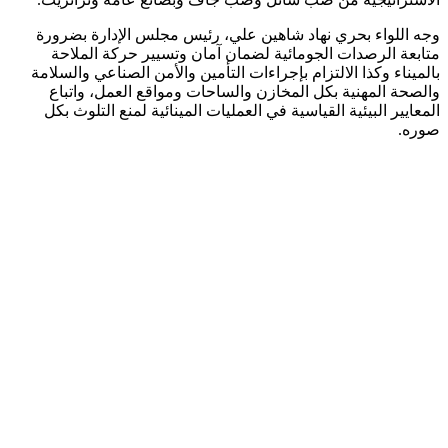
وجه اللواء بحري نهاد شاهين علي، رئيس مجلس الإدارة بضرورة
متابعة الرصدات الجومائية لضمان آمان وتسيير حركة الملاحة
بالميناء وكذا الالتزام بإجراءات التأمين والأمن الصناعي والسلامة
والصحة المهنية بكل المخازن والساحات ومواقع العمل، واتباع
المعايير البيئية القياسية في العمليات المينائية لمنع التلوث بكل
صوره.