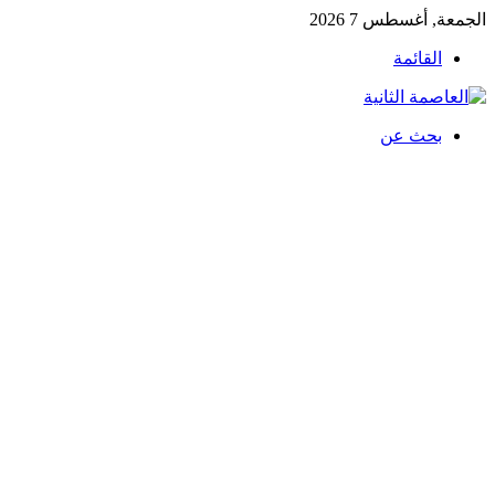
الجمعة, أغسطس 7 2026
القائمة
بحث عن