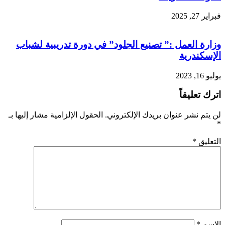
فبراير 27, 2025
وزارة العمل :” تصنيع الجلود” في دورة تدريبية لشباب
الإسكندرية
يوليو 16, 2023
اترك تعليقاً
لن يتم نشر عنوان بريدك الإلكتروني.
الحقول الإلزامية مشار إليها بـ
*
التعليق
*
الاسم
*