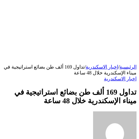
الرئيسية
/
اخبار الاسكندرية
/
تداول 169 ألف طن بضائع استراتيجية في
ميناء الإسكندرية خلال 48 ساعة
اخبار الاسكندرية
تداول 169 ألف طن بضائع استراتيجية في
ميناء الإسكندرية خلال 48 ساعة