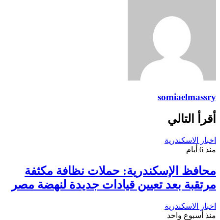
somiaelmassry
أقرأ التالي
اخبار الاسكندرية
منذ 6 أيام
محافظ الإسكندرية: حملات نظافة مكثفة
مرتقبة بعد تعيين قيادات جديدة لنهضة مصر
اخبار الاسكندرية
منذ أسبوع واحد