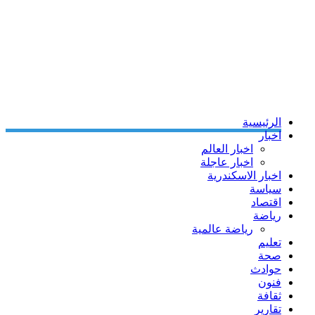
الرئيسية
اخبار
اخبار العالم
اخبار عاجلة
اخبار الاسكندرية
سياسة
اقتصاد
رياضة
رياضة عالمية
تعليم
صحة
حوادث
فنون
ثقافة
تقارير