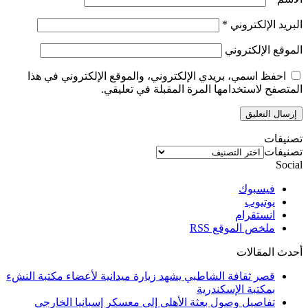
البريد الإلكتروني
*
الموقع الإلكتروني
احفظ اسمي، بريدي الإلكتروني، والموقع الإلكتروني في هذا
المتصفح لاستخدامها المرة المقبلة في تعليقي.
تصنيفات
تصنيفات
Social
فيسبوك
يوتيوب
انستقرام
ملخص الموقع RSS
أحدث المقالات
قصر ثقافة الشاطبي يشهد زيارة ميدانية لأعضاء مكتبة النشء
بمكتبة الإسكندرية
تفاصيل وصول بعثة الأهلي إلي معسكر إسبانيا الخارجي