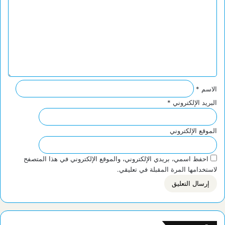
ت
ع
ل
ي
ق
*
الاسم
*
البريد الإلكتروني
*
الموقع الإلكتروني
احفظ اسمي، بريدي الإلكتروني، والموقع الإلكتروني في هذا المتصفح
لاستخدامها المرة المقبلة في تعليقي.