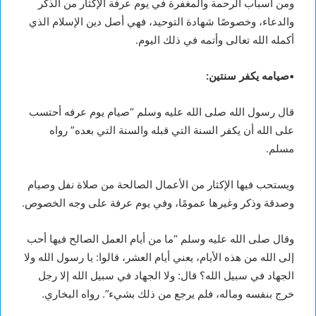
ومن أسباب الرحمة والمغفرة في يوم عرفة الإكثار من الذكر
والدعاء، وخصوصًا شهادة التوحيد، فهي أصل دين الإسلام الذي
أكمله الله تعالى وأتمه في ذلك اليوم.
•صيامه يكفر سنتين:
قال رسول الله صلى الله عليه وسلم “صيام يوم عرفه أحتسب
على الله أن يكفر السنة التي قبله والسنة التي بعده” رواه
مسلم.
ويستحب فيها الإكثار من الأعمال الصالحة من صلاة نفل وصيام
وصدقة وذكر وغيرها عمومًا، وفي يوم عرفة على وجه الخصوص.
وقال صلى الله عليه وسلم “ما من أيام العمل الصالح فيها أحب
إلى الله من هذه الأيام، يعني أيام العشر، قالوا: يا رسول الله ولا
الجهاد في سبيل الله؟ قال: ولا الجهاد في سبيل الله إلا رجل
خرج بنفسه وماله، فلم يرجع من ذلك بشيء”. رواه البخاري.