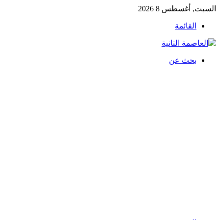
السبت, أغسطس 8 2026
القائمة
بحث عن