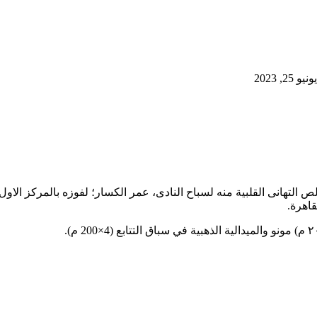
2, 2023
قاهرة.