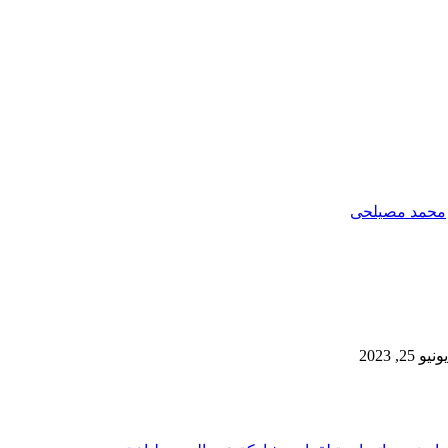
محمد مصيلحى
2, 2023