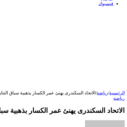
فيسبوك
الرئيسية
/
رياضة
/
الاتحاد السكندرى يهنئ عمر الكسار بذهبية سباق التتابع (4×100 م) م
رياضة
الاتحاد السكندرى يهنئ عمر الكسار بذهبية سباق التتابع (4