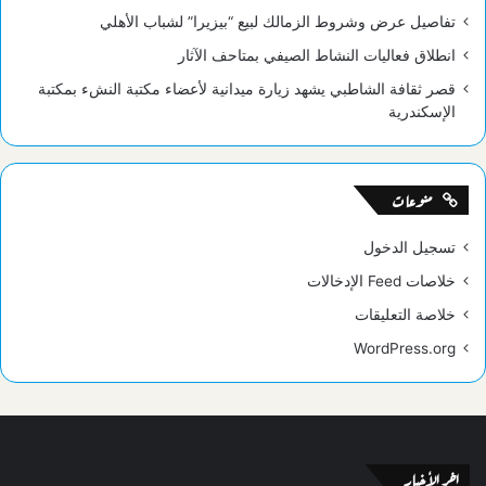
تفاصيل عرض وشروط الزمالك لبيع “بيزيرا” لشباب الأهلي
انطلاق فعاليات النشاط الصيفي بمتاحف الآثار
قصر ثقافة الشاطبي يشهد زيارة ميدانية لأعضاء مكتبة النشء بمكتبة
الإسكندرية
منوعات
تسجيل الدخول
خلاصات Feed الإدخالات
خلاصة التعليقات
WordPress.org
اخر الأخبار