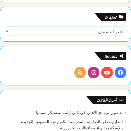
تصنيفات
تصنيفات
Social
فيسبوك
يوتيوب
انستقرام
ملخص
الموقع
RSS
أحدث المقالات
تفاصيل برنامج الأهلي في ثاني أيامه بمعسكر إسبانيا
التعليم تطلق الدراسة بالمدرسة التكنولوجية التطبيقية الجديدة
بالإسكندرية و 4 محافظات بالجمهورية