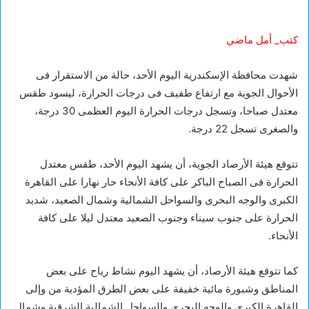
كتب_ أمل ماضي
شهدت محافظة الإسكندرية اليوم الأحد، حالة من الاستقرار فى
الأحوال الجوية مع ارتفاع طفيف فى درجات الحرارة، ليسود طقس
معتدل صباحا، وتسجل درجات الحرارة اليوم العظمى 30 درجة،
والصغرى تسجل 22 درجة.
تتوقع هيئة الأرصاد الجوية، أن يشهد اليوم الأحد، طقس معتدل
الحرارة فى الصباح الباكر على كافة الأنحاء حار نهارا على القاهرة
الكبرى والوجه البحرى والسواحل الشمالية وشمال الصعيد، شديد
الحرارة على جنوب سيناء وجنوب الصعيد معتدل ليلا على كافة
الأنحاء.
كما تتوقع هيئة الأرصاد، أن يشهد اليوم نشاط رياح على بعض
المناطق وشبورة مائية خفيفة على بعض الطرق المؤدية من وإلى
القاهرة الكبرى والوجه البحرى والسواحل الشمالية الشرقية وشمال