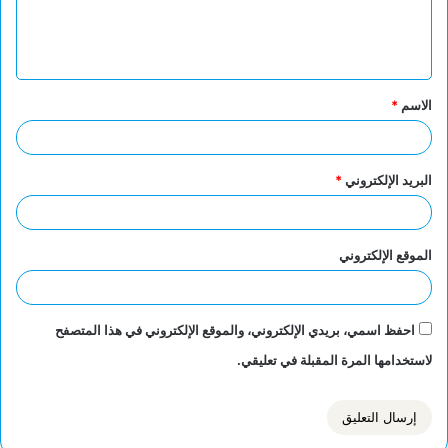
ل
ي
ق
الاسم
*
*
البريد الإلكتروني
*
الموقع الإلكتروني
احفظ اسمي، بريدي الإلكتروني، والموقع الإلكتروني في هذا المتصفح
لاستخدامها المرة المقبلة في تعليقي.