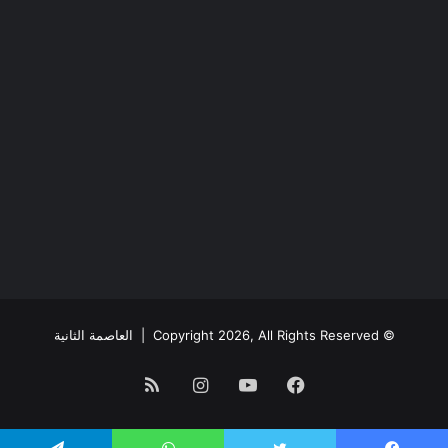
© Copyright 2026, All Rights Reserved |
العاصمة الثانية
فيسبوك
يوتيوب
انستقرام
ملخص
الموقع