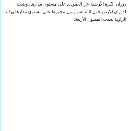
دوران الكرة الأرضية عن العمودى على مستوى مدارها، ونتيجة
لدوران الأرض حول الشمس وميل محورها على مستوى مدارها بهذه
الزاوية تحدث الفصول الأربعة.