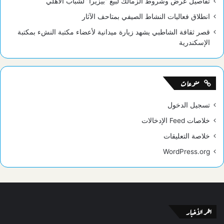
تفاصيل عرض وشروط الزمالك لبيع “بيزيرا” لشباب الأهلي
انطلاق فعاليات النشاط الصيفي بمتاحف الآثار
قصر ثقافة الشاطبي يشهد زيارة ميدانية لأعضاء مكتبة النشء بمكتبة
الإسكندرية
منوعات
تسجيل الدخول
خلاصات Feed الإدخالات
خلاصة التعليقات
WordPress.org
اخر الأخبار