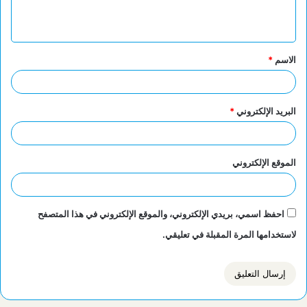
ل
ي
ق
الاسم
*
*
البريد الإلكتروني
*
الموقع الإلكتروني
احفظ اسمي، بريدي الإلكتروني، والموقع الإلكتروني في هذا المتصفح
لاستخدامها المرة المقبلة في تعليقي.