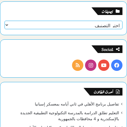
تصنيفات
تصنيفات
Social
فيسبوك
يوتيوب
انستقرام
ملخص
الموقع
RSS
أحدث المقالات
تفاصيل برنامج الأهلي في ثاني أيامه بمعسكر إسبانيا
التعليم تطلق الدراسة بالمدرسة التكنولوجية التطبيقية الجديدة
بالإسكندرية و 4 محافظات بالجمهورية