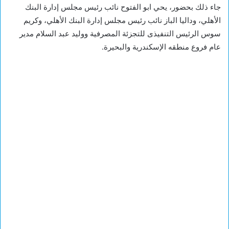
جاء ذلك بحضور، يحي ابو الفتوح نائب رئيس مجلس إدارة البنك
الأهلي، وداليا الباز نائب رئيس مجلس إدارة البنك الأهلي، وكريم
سوس الرئيس التنفيذى للتجزئة المصرفية ووليد عبد السلام مدير
عام فروع منطقه الإسكندرية والبحيرة.