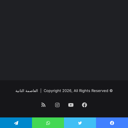
© Copyright 2026, All Rights Reserved |
العاصمة الثانية
فيسبوك
يوتيوب
انستقرام
ملخص
الموقع