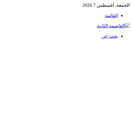
الجمعة, أغسطس 7 2026
القائمة
بحث عن