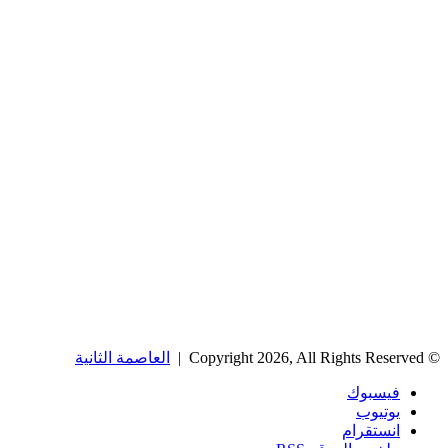
© Copyright 2026, All Rights Reserved |
العاصمة الثانية
فيسبوك
يوتيوب
انستقرام