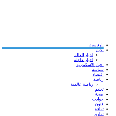
الرئيسية
اخبار
اخبار العالم
اخبار عاجلة
اخبار الاسكندرية
سياسة
اقتصاد
رياضة
رياضة عالمية
تعليم
صحة
حوادث
فنون
ثقافة
تقارير