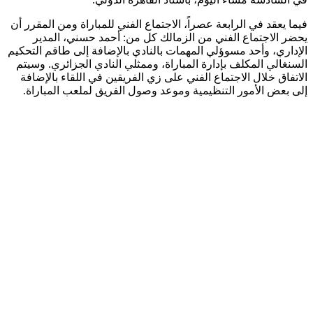
فيما يعقد في الرابعة عصراً، الاجتماع الفني للمباراة ومن المقرر أن
يحضر الاجتماع الفني من الزمالك كل من: أحمد حسني، المدير
الإداري، وأحد مسوؤلي المهمات بالنادي بالإضافة إلى طاقم التحكيم
السنغالي المكلف بإدارة المباراة، وممثلي النادي الجزائري. وسيتم
الاتفاق خلال الاجتماع الفني على زي الفريقين في اللقاء بالإضافة
إلى بعض الأمور التنظيمية وموعد وصول الفريق لملعب المباراة.