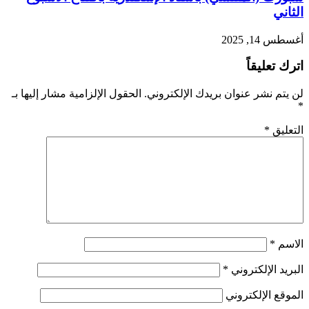
الثاني
أغسطس 14, 2025
اترك تعليقاً
لن يتم نشر عنوان بريدك الإلكتروني.
الحقول الإلزامية مشار إليها بـ
*
التعليق
*
الاسم
*
البريد الإلكتروني
*
الموقع الإلكتروني