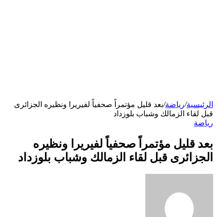
الرئيسية
/
رياضة
/
بعد قليل مؤتمراً صحفياً لفيريرا ونظيره الجزائرى
قبل لقاء الزمالك وشباب بلوزداد
رياضة
بعد قليل مؤتمراً صحفياً لفيريرا ونظيره
الجزائرى قبل لقاء الزمالك وشباب بلوزداد