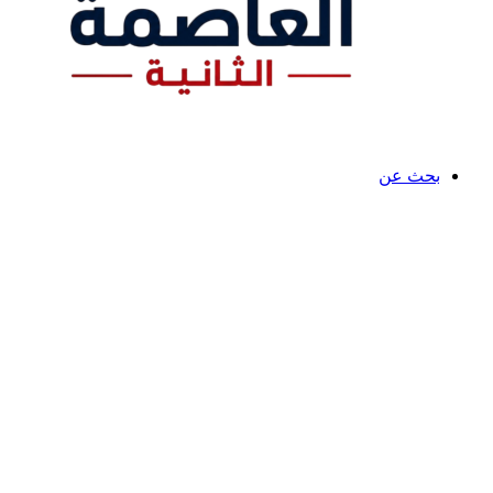
بحث عن