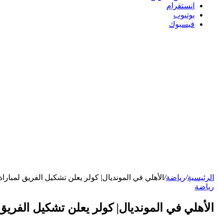
انستقرام
يوتيوب
فيسبوك
الرئيسية
/
رياضة
/
الأهلي في المونديال| كولر يعلن تشكيل الفريق لمباراة
رياضة
الأهلي في المونديال| كولر يعلن تشكيل الفريق 