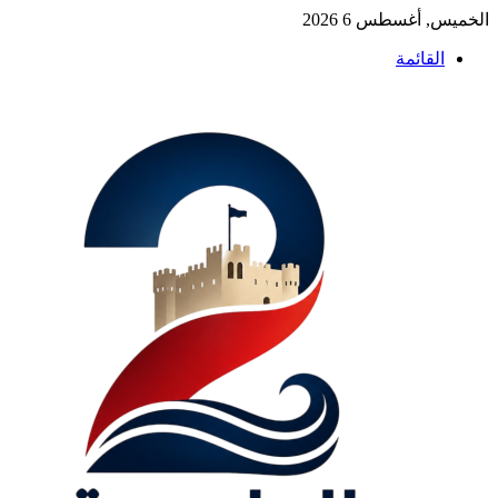
الخميس, أغسطس 6 2026
القائمة