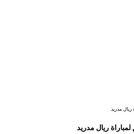
 ريال مدريد
لمباراة ريال مدريد