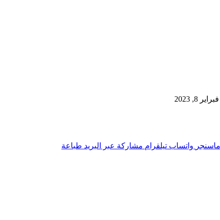
ر 8, 2023
اسنجر
واتساب
تيلقرام
مشاركة عبر البريد
طباعة