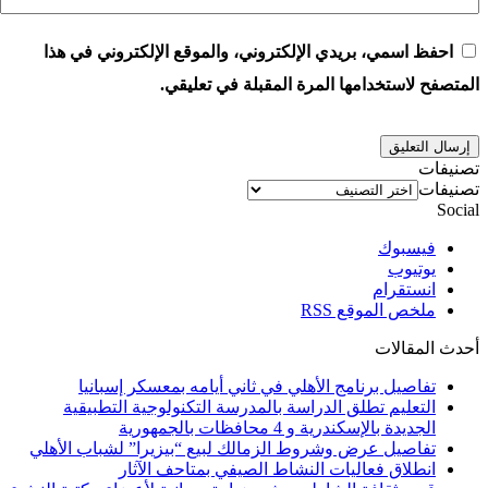
احفظ اسمي، بريدي الإلكتروني، والموقع الإلكتروني في هذا
المتصفح لاستخدامها المرة المقبلة في تعليقي.
تصنيفات
تصنيفات
Social
فيسبوك
يوتيوب
انستقرام
ملخص الموقع RSS
أحدث المقالات
تفاصيل برنامج الأهلي في ثاني أيامه بمعسكر إسبانيا
التعليم تطلق الدراسة بالمدرسة التكنولوجية التطبيقية
الجديدة بالإسكندرية و 4 محافظات بالجمهورية
تفاصيل عرض وشروط الزمالك لبيع “بيزيرا” لشباب الأهلي
انطلاق فعاليات النشاط الصيفي بمتاحف الآثار