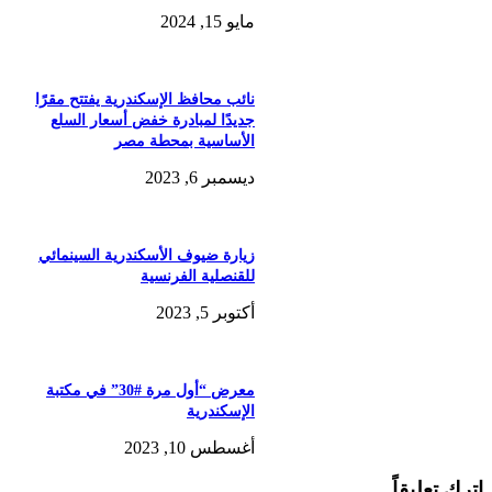
مايو 15, 2024
نائب محافظ الإسكندرية يفتتح مقرًا
جديدًا لمبادرة خفض أسعار السلع
الأساسية بمحطة مصر
ديسمبر 6, 2023
زيارة ضيوف الأسكندرية السينمائي
للقنصلية الفرنسية
أكتوبر 5, 2023
معرض “أول مرة #30” في مكتبة
الإسكندرية
أغسطس 10, 2023
اترك تعليقاً