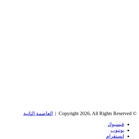
© Copyright 2026, All Rights Reserved |
العاصمة الثانية
فيسبوك
يوتيوب
انستقرام