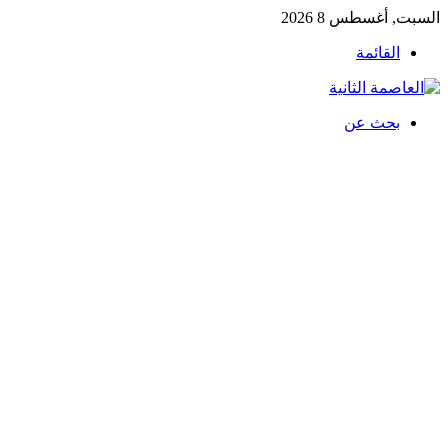
السبت, أغسطس 8 2026
القائمة
بحث عن