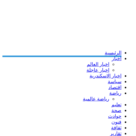
الرئيسية
اخبار
اخبار العالم
اخبار عاجلة
اخبار الاسكندرية
سياسة
اقتصاد
رياضة
رياضة عالمية
تعليم
صحة
حوادث
فنون
ثقافة
تقارير