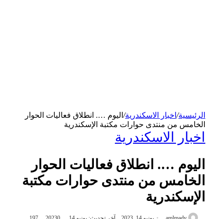
الرئيسية
/
اخبار الاسكندرية
/
اليوم …. انطلاق فعاليات الحوار
الخامس من منتدى حوارات مكتبة الإسكندرية
اخبار الاسكندرية
اليوم …. انطلاق فعاليات الحوار
الخامس من منتدى حوارات مكتبة
الإسكندرية
amlmady
يونيو 14, 2023
آخر تحديث: يونيو 14, 2023
0
197