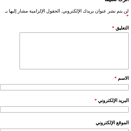
لن يتم نشر عنوان بريدك الإلكتروني.
الحقول الإلزامية مشار إليها بـ
*
التعليق
*
الاسم
*
البريد الإلكتروني
*
الموقع الإلكتروني