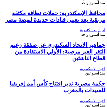
منذ أسبوع واحد
محافظ الإسكندرية: حملات نظافة مكثفة
مرتقبة بعد تعيين قيادات جديدة لنهضة مصر
اخبار الاسكندرية
منذ أسبوع واحد
جماهير الاتحاد السكندري عن صفقة زعيم
الثغر الغير مرضية: الأولي الاستفادة من
قطاع الناشئين
اخبار الاسكندرية
منذ أسبوعين
حكمة مصرية تدير افتتاح كأس أمم إفريقيا
للسيدات بالمغرب
اخبار الاسكندرية
منذ أسبوعين