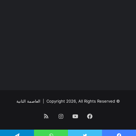
© Copyright 2026, All Rights Reserved |
العاصمة الثانية
فيسبوك
يوتيوب
انستقرام
ملخص
الموقع