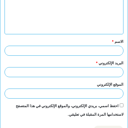
ع
ل
ي
ق
الاسم
*
*
البريد الإلكتروني
*
الموقع الإلكتروني
احفظ اسمي، بريدي الإلكتروني، والموقع الإلكتروني في هذا المتصفح
لاستخدامها المرة المقبلة في تعليقي.