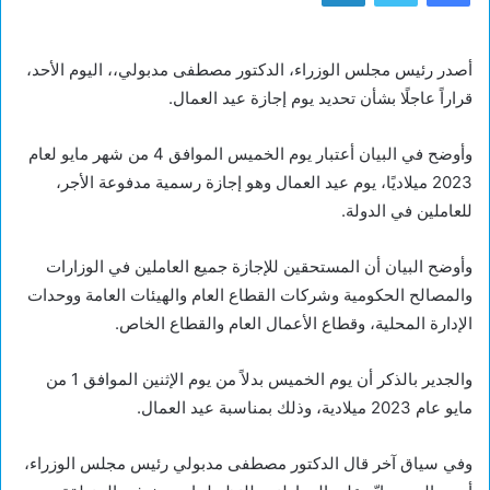
أصدر رئيس مجلس الوزراء، الدكتور مصطفى مدبولي،، اليوم الأحد،
قراراً عاجلًا بشأن تحديد يوم إجازة عيد العمال.
وأوضح في البيان أعتبار يوم الخميس الموافق 4 من شهر مايو لعام
2023 ميلاديًا، يوم عيد العمال وهو إجازة رسمية مدفوعة الأجر،
للعاملين في الدولة.
وأوضح البيان أن المستحقين للإجازة جميع العاملين في الوزارات
والمصالح الحكومية وشركات القطاع العام والهيئات العامة ووحدات
الإدارة المحلية، وقطاع الأعمال العام والقطاع الخاص.
والجدير بالذكر أن يوم الخميس بدلاً من يوم الإثنين الموافق 1 من
مايو عام 2023 ميلادية، وذلك بمناسبة عيد العمال.
وفي سياق آخر قال الدكتور مصطفى مدبولي رئيس مجلس الوزراء،